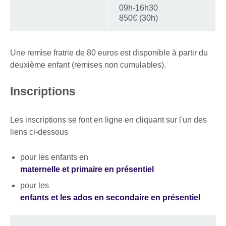
09h-16h30
850€ (30h)
Une remise fratrie de 80 euros est disponible à partir du
deuxième enfant (remises non cumulables).
Inscriptions
Les inscriptions se font en ligne en cliquant sur l'un des
liens ci-dessous
pour les enfants en
maternelle et primaire en présentiel
pour les
enfants et les ados en secondaire en présentiel