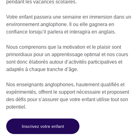
pendant les vacances scolaires.
Votre enfant passera une semaine en immersion dans un
environnement anglophone. Il ou elle gagnera en
confiance lorsqu’il parlera et interagira en anglais.
Nous comprenons que la motivation et le plaisir sont
primordiaux pour un apprentissage optimal et nos cours
sont donc élaborés autour d’activités participatives et
adaptés à chaque tranche d’âge.
Nos enseignants anglophones, hautement qualifiés et
expérimentés, offrent le support nécessaire et proposent
des défis pour s’assurer que votre enfant utilise tout son
potentiel.
Inscrivez votre enfant