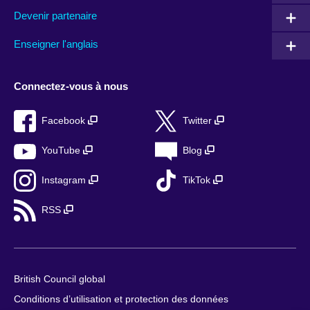
Devenir partenaire
Enseigner l'anglais
Connectez-vous à nous
Facebook
Twitter
YouTube
Blog
Instagram
TikTok
RSS
British Council global
Conditions d’utilisation et protection des données