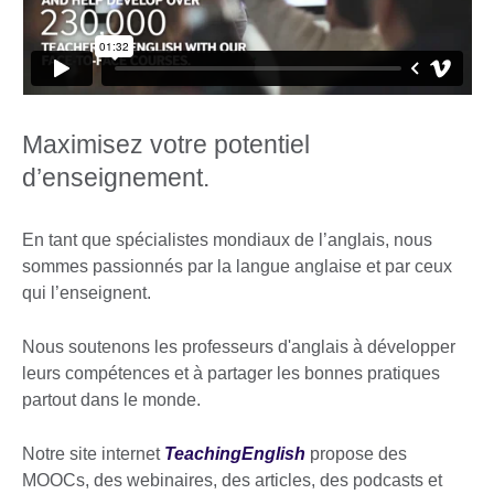
Maximisez votre potentiel
d’enseignement.
En tant que spécialistes mondiaux de l’anglais, nous
sommes passionnés par la langue anglaise et par ceux
qui l’enseignent.
Nous soutenons les professeurs d'anglais à développer
leurs compétences et à partager les bonnes pratiques
partout dans le monde.
Notre site internet
TeachingEnglish
propose des
MOOCs, des webinaires, des articles, des podcasts et