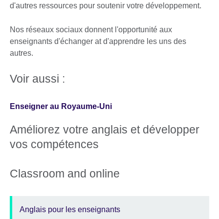
d'autres ressources pour soutenir votre développement.
Nos réseaux sociaux donnent l'opportunité aux
enseignants d'échanger at d'apprendre les uns des
autres.
Voir aussi :
Enseigner au Royaume-Uni
Améliorez votre anglais et développer
vos compétences
Classroom and online
Anglais pour les enseignants