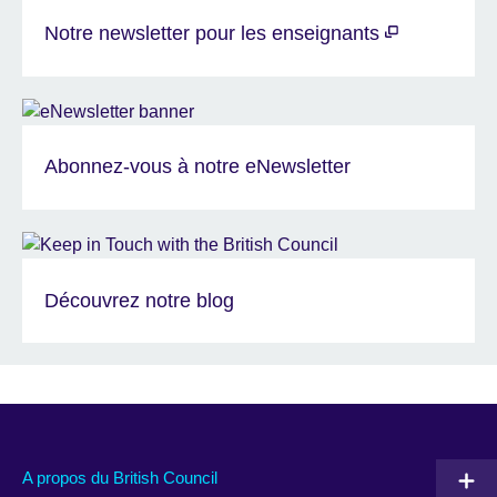
Notre newsletter pour les enseignants
Abonnez-vous à notre eNewsletter
Découvrez notre blog
A propos du British Council