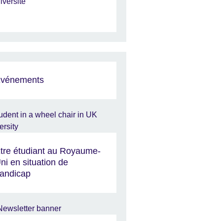
vénements
tre étudiant au Royaume-
ni en situation de
andicap