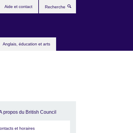
Aide et contact
Recherche
Anglais, éducation et arts
A propos du British Council
ontacts et horaires