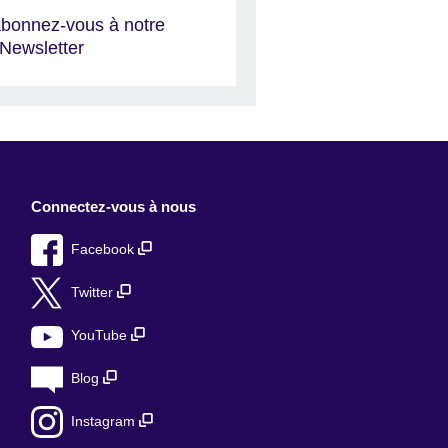
bonnez-vous à notre
Newsletter
Connectez-vous à nous
Facebook
Twitter
YouTube
Blog
Instagram