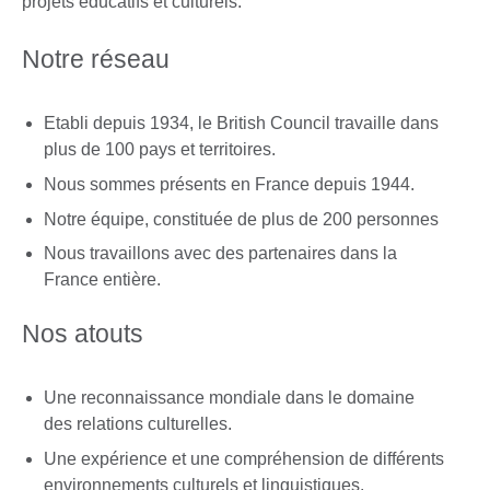
projets éducatifs et culturels.
Notre réseau
Etabli depuis 1934, le British Council travaille dans
plus de 100 pays et territoires.
Nous sommes présents en France depuis 1944.
Notre équipe, constituée de plus de 200 personnes
Nous travaillons avec des partenaires dans la
France entière.
Nos atouts
Une reconnaissance mondiale dans le domaine
des relations culturelles.
Une expérience et une compréhension de différents
environnements culturels et linguistiques.