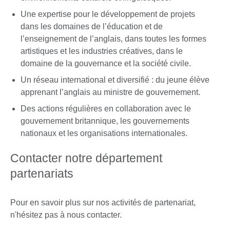
Une expertise pour le développement de projets
dans les domaines de l’éducation et de
l’enseignement de l’anglais, dans toutes les formes
artistiques et les industries créatives, dans le
domaine de la gouvernance et la société civile.
Un réseau international et diversifié : du jeune élève
apprenant l’anglais au ministre de gouvernement.
Des actions régulières en collaboration avec le
gouvernement britannique, les gouvernements
nationaux et les organisations internationales.
Contacter notre département
partenariats
Pour en savoir plus sur nos activités de partenariat,
n'hésitez pas à nous contacter.