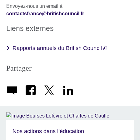
Envoyez-nous un email à
contactsfrance@britishcouncil.fr
.
Liens externes
Rapports annuels du British Council
Partager
Nos actions dans l’éducation