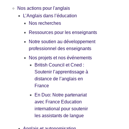
Nos actions pour l'anglais
L’Anglais dans l’éducation
Nos recherches
Ressources pour les enseignants
Notre soutien au développement
professionnel des enseignants
Nos projets et nos événements
British Council et Cned :
Soutenir l’apprentissage à
distance de l’anglais en
France
En Duo: Notre partenariat
avec France Education
international pour soutenir
les assistants de langue
Anglais et autonomisation