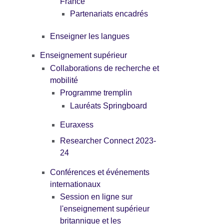
France
Partenariats encadrés
Enseigner les langues
Enseignement supérieur
Collaborations de recherche et
mobilité
Programme tremplin
Lauréats Springboard
Euraxess
Researcher Connect 2023-
24
Conférences et événements
internationaux
Session en ligne sur
l'enseignement supérieur
britannique et les