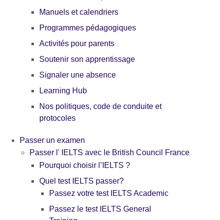
Manuels et calendriers
Programmes pédagogiques
Activités pour parents
Soutenir son apprentissage
Signaler une absence
Learning Hub
Nos politiques, code de conduite et
protocoles
Passer un examen
Passer l' IELTS avec le British Council France
Pourquoi choisir l’IELTS ?
Quel test IELTS passer?
Passez votre test IELTS Academic
Passez le test IELTS General