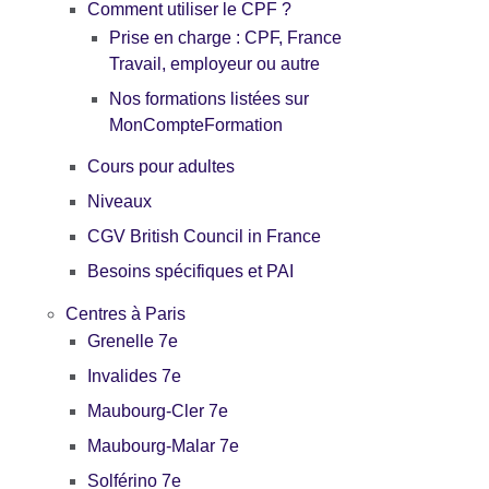
Comment utiliser le CPF ?
Prise en charge : CPF, France
Travail, employeur ou autre
Nos formations listées sur
MonCompteFormation
Cours pour adultes
Niveaux
CGV British Council in France
Besoins spécifiques et PAI
Centres à Paris
Grenelle 7e
Invalides 7e
Maubourg-Cler 7e
Maubourg-Malar 7e
Solférino 7e