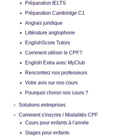
Préparation IELTS
Préparation Cambridge C1
Anglais juridique
Littérature anglophone
EnglishScore Tutors
Comment utiliser le CPF?
English Extra avec MyClub
Rencontrez nos professeurs
Votre avis sur nos cours
Pourquoi choisir nos cours ?
Solutions entreprises
Comment s'inscrire / Modalités CPF
Cours pour enfants à l'année
Stages pour enfants