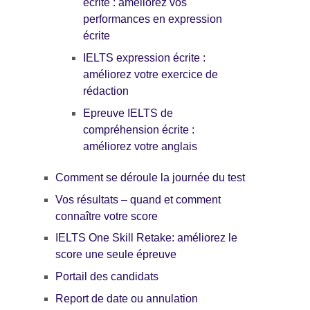
écrite : améliorez vos
performances en expression
écrite
IELTS expression écrite :
améliorez votre exercice de
rédaction
Epreuve IELTS de
compréhension écrite :
améliorez votre anglais
Comment se déroule la journée du test
Vos résultats – quand et comment
connaître votre score
IELTS One Skill Retake: améliorez le
score une seule épreuve
Portail des candidats
Report de date ou annulation