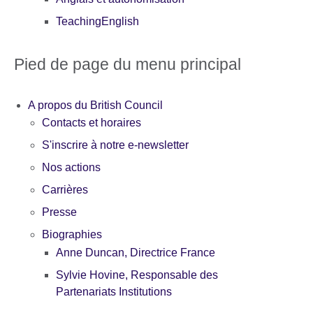
TeachingEnglish
Pied de page du menu principal
A propos du British Council
Contacts et horaires
S'inscrire à notre e-newsletter
Nos actions
Carrières
Presse
Biographies
Anne Duncan, Directrice France
Sylvie Hovine, Responsable des
Partenariats Institutions