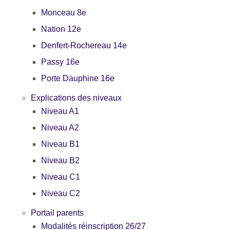
Monceau 8e
Nation 12e
Denfert-Rochereau 14e
Passy 16e
Porte Dauphine 16e
Explications des niveaux
Niveau A1
Niveau A2
Niveau B1
Niveau B2
Niveau C1
Niveau C2
Portail parents
Modalités réinscription 26/27