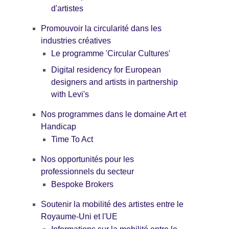
d'artistes
Promouvoir la circularité dans les
industries créatives
Le programme 'Circular Cultures'
Digital residency for European
designers and artists in partnership
with Levi's
Nos programmes dans le domaine Art et
Handicap
Time To Act
Nos opportunités pour les
professionnels du secteur
Bespoke Brokers
Soutenir la mobilité des artistes entre le
Royaume-Uni et l'UE