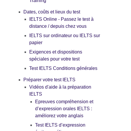
Training
Dates, coûts et lieux du test
IELTS Online - Passez le test à
distance / depuis chez vous
IELTS sur ordinateur ou IELTS sur
papier
Exigences et dispositions
spéciales pour votre test
Test IELTS Conditions générales
Préparer votre test IELTS
Vidéos d'aide à la préparation
IELTS
Epreuves compréhension et
d’expression orales IELTS :
améliorez votre anglais
Test IELTS d’expression