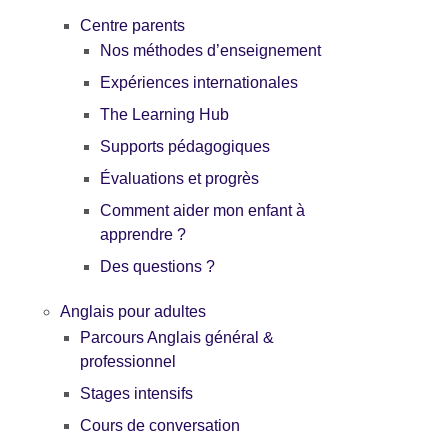
Centre parents
Nos méthodes d’enseignement
Expériences internationales
The Learning Hub
Supports pédagogiques
Évaluations et progrès
Comment aider mon enfant à
apprendre ?
Des questions ?
Anglais pour adultes
Parcours Anglais général &
professionnel
Stages intensifs
Cours de conversation