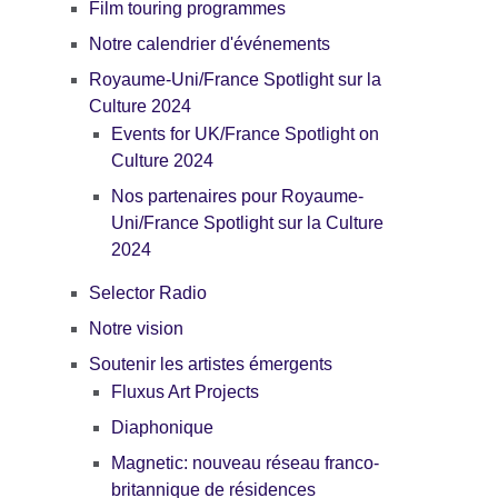
Film touring programmes
Notre calendrier d'événements
Royaume-Uni/France Spotlight sur la
Culture 2024
Events for UK/France Spotlight on
Culture 2024
Nos partenaires pour Royaume-
Uni/France Spotlight sur la Culture
2024
Selector Radio
Notre vision
Soutenir les artistes émergents
Fluxus Art Projects
Diaphonique
Magnetic: nouveau réseau franco-
britannique de résidences