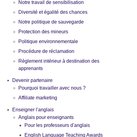
Notre travail de sensibilisation
Diversité et égalité des chances
Notre politique de sauvegarde
Protection des mineurs
Politique environnementale
Procédure de réclamation
Règlement intérieur à destination des
apprenants
Devenir partenaire
Pourquoi travailler avec nous ?
Affiliate marketing
Enseigner l'anglais
Anglais pour enseignants
Pour les professeurs d'anglais
English Language Teaching Awards