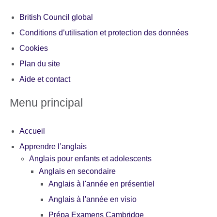
British Council global
Conditions d’utilisation et protection des données
Cookies
Plan du site
Aide et contact
Menu principal
Accueil
Apprendre l’anglais
Anglais pour enfants et adolescents
Anglais en secondaire
Anglais à l'année en présentiel
Anglais à l'année en visio
Prépa Examens Cambridge