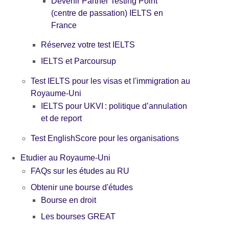
Devenir Partner Testing Point
(centre de passation) IELTS en
France
Réservez votre test IELTS
IELTS et Parcoursup
Test IELTS pour les visas et l'immigration au
Royaume-Uni
IELTS pour UKVI : politique d’annulation
et de report
Test EnglishScore pour les organisations
Etudier au Royaume-Uni
FAQs sur les études au RU
Obtenir une bourse d'études
Bourse en droit
Les bourses GREAT