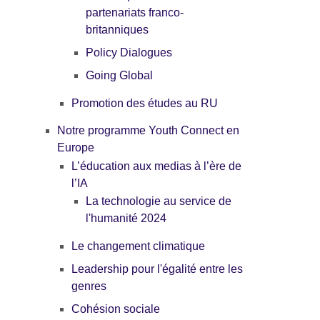
partenariats franco-
britanniques
Policy Dialogues
Going Global
Promotion des études au RU
Notre programme Youth Connect en
Europe
L’éducation aux medias à l’ère de
l’IA
La technologie au service de
l'humanité 2024
Le changement climatique
Leadership pour l'égalité entre les
genres
Cohésion sociale