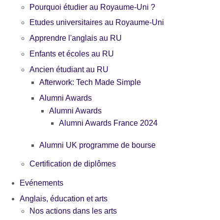
Pourquoi étudier au Royaume-Uni ?
Etudes universitaires au Royaume-Uni
Apprendre l'anglais au RU
Enfants et écoles au RU
Ancien étudiant au RU
Afterwork: Tech Made Simple
Alumni Awards
Alumni Awards
Alumni Awards France 2024
Alumni UK programme de bourse
Certification de diplômes
Evénements
Anglais, éducation et arts
Nos actions dans les arts