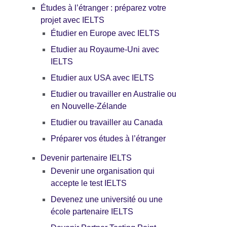
Études à l’étranger : préparez votre
projet avec IELTS
Étudier en Europe avec IELTS
Etudier au Royaume-Uni avec
IELTS
Etudier aux USA avec IELTS
Etudier ou travailler en Australie ou
en Nouvelle-Zélande
Etudier ou travailler au Canada
Préparer vos études à l’étranger
Devenir partenaire IELTS
Devenir une organisation qui
accepte le test IELTS
Devenez une université ou une
école partenaire IELTS