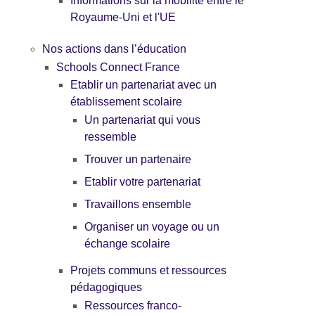
Informations sur la mobilité entre le
Royaume-Uni et l'UE
Nos actions dans l’éducation
Schools Connect France
Etablir un partenariat avec un
établissement scolaire
Un partenariat qui vous
ressemble
Trouver un partenaire
Etablir votre partenariat
Travaillons ensemble
Organiser un voyage ou un
échange scolaire
Projets communs et ressources
pédagogiques
Ressources franco-