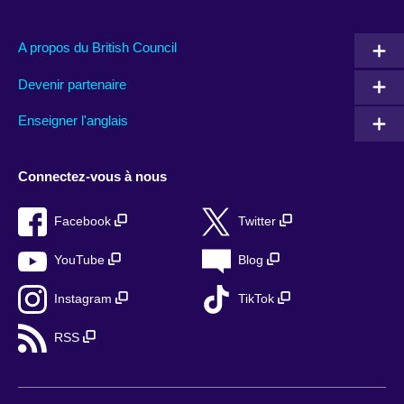
A propos du British Council
Devenir partenaire
Enseigner l'anglais
Connectez-vous à nous
Facebook
Twitter
YouTube
Blog
Instagram
TikTok
RSS