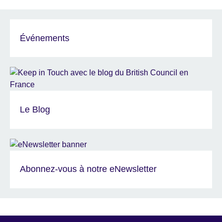
Événements
Le Blog
Abonnez-vous à notre eNewsletter