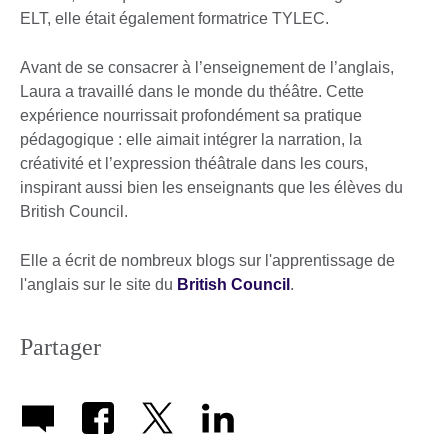
ELT, elle était également formatrice TYLEC.
Avant de se consacrer à l’enseignement de l’anglais,
Laura a travaillé dans le monde du théâtre. Cette
expérience nourrissait profondément sa pratique
pédagogique : elle aimait intégrer la narration, la
créativité et l’expression théâtrale dans les cours,
inspirant aussi bien les enseignants que les élèves du
British Council.
Elle a écrit de nombreux blogs sur l'apprentissage de
l'anglais sur le site du
British Council
.
Partager