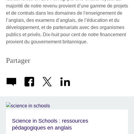
majorité de notre revenu provient d’une gamme de projets
et de contrats dans les domaines de l'enseignement de
l’anglais, des examens d’anglais, de l’éducation et du
développement, et de partenariats avec des organismes
publics et privés. Dix-huit pour cent de notre financement
provient du gouvernement britannique.
Partager
Science in Schools : ressources
pédagogiques en anglais