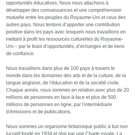
opportunités éducatives. Nous nous attachons à
développer des connaissances et une compréhension
mutuelle entre les peuples du Royaume-Uni et ceux des
autres pays. Nous tentons d’apporter une contribution
positive dans les pays avec lesquels nous travaillons en
mettant à profit les ressources culturelles du Royaume-
Uni – par le biais d’opportunités, d’échanges et de liens
de confiance.
Nous travaillons dans plus de 100 pays à travers le
monde dans les domaines des arts et de la culture, de la
langue anglaise, de l'éducation et de la société civile.
Chaque année, nous sommes en relation avec plus de 20
millions de personnes en face-à-face et plus de 500
millions de personnes en ligne, par l'intermédiaire
d'émissions et de publications.
Nous sommes un organisme britannique public à but non
lucratif fondé en 1934 et régi par une Charte royale. La