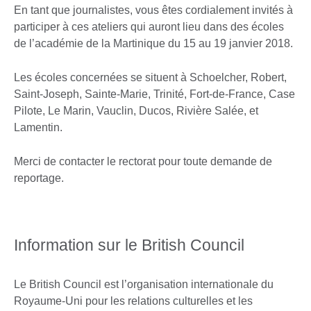
En tant que journalistes, vous êtes cordialement invités à
participer à ces ateliers qui auront lieu dans des écoles
de l’académie de la Martinique du 15 au 19 janvier 2018.
Les écoles concernées se situent à Schoelcher, Robert,
Saint-Joseph, Sainte-Marie, Trinité, Fort-de-France, Case
Pilote, Le Marin, Vauclin, Ducos, Rivière Salée, et
Lamentin.
Merci de contacter le rectorat pour toute demande de
reportage.
Information sur le British Council
Le British Council est l’organisation internationale du
Royaume-Uni pour les relations culturelles et les