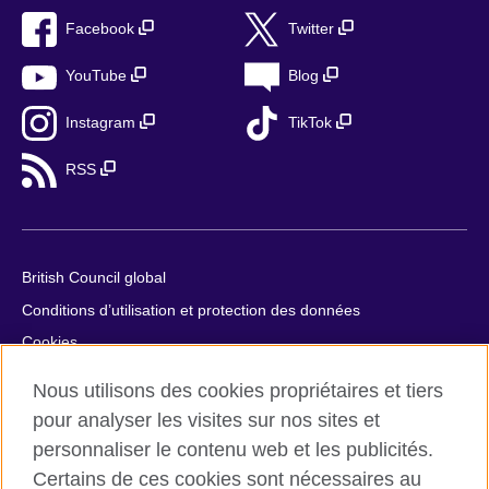
Facebook
Twitter
YouTube
Blog
Instagram
TikTok
RSS
British Council global
Conditions d’utilisation et protection des données
Cookies
Plan du site
Nous utilisons des cookies propriétaires et tiers
Aide et contact
pour analyser les visites sur nos sites et
personnaliser le contenu web et les publicités.
© 2026 British Council
Certains de ces cookies sont nécessaires au