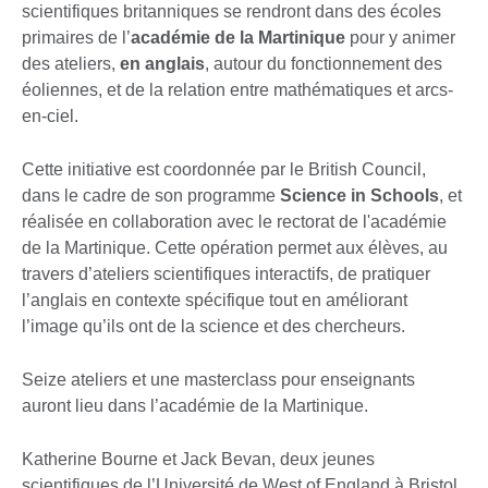
scientifiques britanniques se rendront dans des écoles
primaires de l’
académie de la Martinique
pour y animer
des ateliers,
en anglais
, autour du fonctionnement des
éoliennes, et de la relation entre mathématiques et arcs-
en-ciel.
Cette initiative est coordonnée par le British Council,
dans le cadre de son programme
Science in Schools
, et
réalisée en collaboration avec le rectorat de l'académie
de la Martinique. Cette opération permet aux élèves, au
travers d’ateliers scientifiques interactifs, de pratiquer
l’anglais en contexte spécifique tout en améliorant
l’image qu’ils ont de la science et des chercheurs.
Seize ateliers et une masterclass pour enseignants
auront lieu dans l’académie de la Martinique.
Katherine Bourne et Jack Bevan, deux jeunes
scientifiques de l’Université de West of England à Bristol,