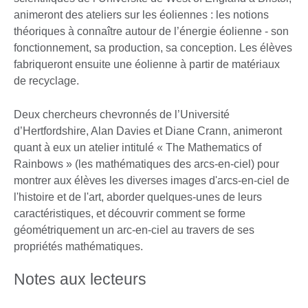
animeront des ateliers sur les éoliennes : les notions
théoriques à connaître autour de l’énergie éolienne - son
fonctionnement, sa production, sa conception. Les élèves
fabriqueront ensuite une éolienne à partir de matériaux
de recyclage.
Deux chercheurs chevronnés de l’Université
d’Hertfordshire, Alan Davies et Diane Crann, animeront
quant à eux un atelier intitulé « The Mathematics of
Rainbows » (les mathématiques des arcs-en-ciel) pour
montrer aux élèves les diverses images d'arcs-en-ciel de
l'histoire et de l'art, aborder quelques-unes de leurs
caractéristiques, et découvrir comment se forme
géométriquement un arc-en-ciel au travers de ses
propriétés mathématiques.
Notes aux lecteurs