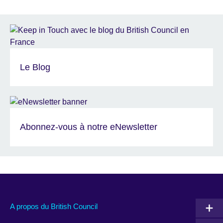
Le Blog
Abonnez-vous à notre eNewsletter
A propos du British Council