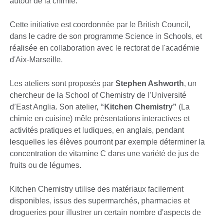
autour de la chimie.
Cette initiative est coordonnée par le British Council,
dans le cadre de son programme Science in Schools, et
réalisée en collaboration avec le rectorat de l'académie
d'Aix-Marseille.
Les ateliers sont proposés par
Stephen Ashworth
, un
chercheur de la School of Chemistry de l’Université
d’East Anglia. Son atelier,
“Kitchen Chemistry”
(La
chimie en cuisine) mêle présentations interactives et
activités pratiques et ludiques, en anglais, pendant
lesquelles les élèves pourront par exemple déterminer la
concentration de vitamine C dans une variété de jus de
fruits ou de légumes.
Kitchen Chemistry utilise des matériaux facilement
disponibles, issus des supermarchés, pharmacies et
drogueries pour illustrer un certain nombre d'aspects de