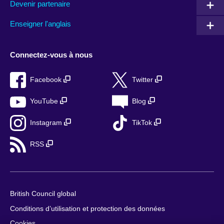
Devenir partenaire
Enseigner l'anglais
Connectez-vous à nous
Facebook
Twitter
YouTube
Blog
Instagram
TikTok
RSS
British Council global
Conditions d’utilisation et protection des données
Cookies