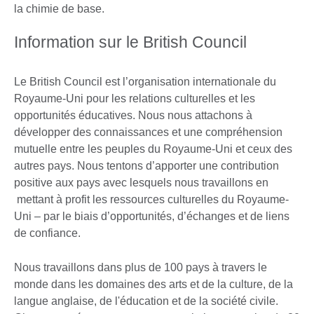
la chimie de base.
Information sur le British Council
Le British Council est l’organisation internationale du
Royaume-Uni pour les relations culturelles et les
opportunités éducatives. Nous nous attachons à
développer des connaissances et une compréhension
mutuelle entre les peuples du Royaume-Uni et ceux des
autres pays. Nous tentons d’apporter une contribution
positive aux pays avec lesquels nous travaillons en
mettant à profit les ressources culturelles du Royaume-
Uni – par le biais d’opportunités, d’échanges et de liens
de confiance.
Nous travaillons dans plus de 100 pays à travers le
monde dans les domaines des arts et de la culture, de la
langue anglaise, de l'éducation et de la société civile.