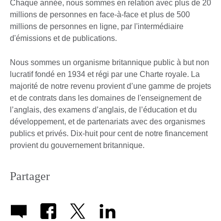
Chaque année, nous sommes en relation avec plus de 20
millions de personnes en face-à-face et plus de 500
millions de personnes en ligne, par l'intermédiaire
d'émissions et de publications.
Nous sommes un organisme britannique public à but non
lucratif fondé en 1934 et régi par une Charte royale. La
majorité de notre revenu provient d’une gamme de projets
et de contrats dans les domaines de l'enseignement de
l’anglais, des examens d’anglais, de l’éducation et du
développement, et de partenariats avec des organismes
publics et privés. Dix-huit pour cent de notre financement
provient du gouvernement britannique.
Partager