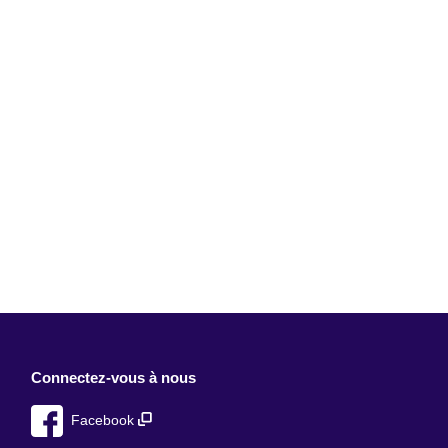
Connectez-vous à nous
Facebook