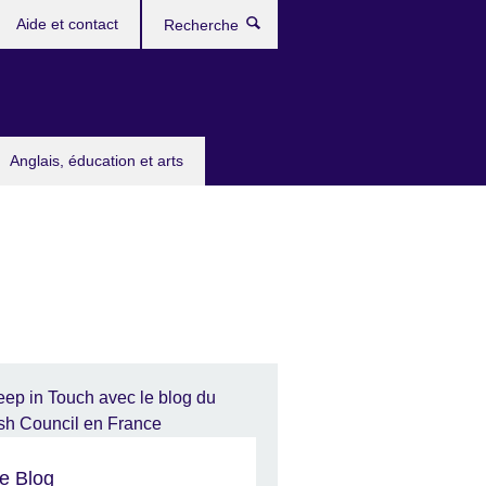
Aide et contact
Recherche
Anglais, éducation et arts
e Blog