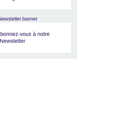
bonnez-vous à notre
Newsletter