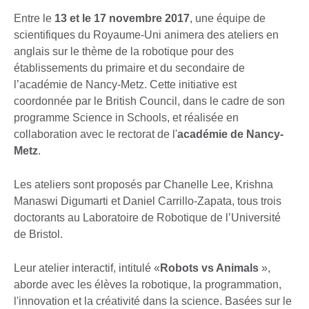
Entre le
13 et le 17 novembre 2017
, une équipe de
scientifiques du Royaume-Uni animera des ateliers en
anglais sur le thème de la robotique pour des
établissements du primaire et du secondaire de
l’académie de Nancy-Metz. Cette initiative est
coordonnée par le British Council, dans le cadre de son
programme Science in Schools, et réalisée en
collaboration avec le rectorat de l'
académie de Nancy-
Metz
.
Les ateliers sont proposés par Chanelle Lee, Krishna
Manaswi Digumarti et Daniel Carrillo-Zapata, tous trois
doctorants au Laboratoire de Robotique de l’Université
de Bristol.
Leur atelier interactif, intitulé «
Robots vs Animals
»,
aborde avec les élèves la robotique, la programmation,
l'innovation et la créativité dans la science. Basées sur le