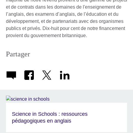
et de contrats dans les domaines de l'enseignement de
l’anglais, des examens d’anglais, de l’éducation et du
développement, et de partenariats avec des organismes
publics et privés. Dix-huit pour cent de notre financement
provient du gouvernement britannique.
Partager
Science in Schools : ressources
pédagogiques en anglais