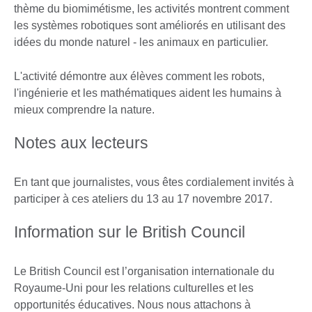
thème du biomimétisme, les activités montrent comment
les systèmes robotiques sont améliorés en utilisant des
idées du monde naturel - les animaux en particulier.
L'activité démontre aux élèves comment les robots,
l'ingénierie et les mathématiques aident les humains à
mieux comprendre la nature.
Notes aux lecteurs
En tant que journalistes, vous êtes cordialement invités à
participer à ces ateliers du 13 au 17 novembre 2017.
Information sur le British Council
Le British Council est l’organisation internationale du
Royaume-Uni pour les relations culturelles et les
opportunités éducatives. Nous nous attachons à