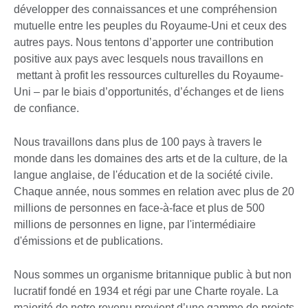
développer des connaissances et une compréhension
mutuelle entre les peuples du Royaume-Uni et ceux des
autres pays. Nous tentons d’apporter une contribution
positive aux pays avec lesquels nous travaillons en
mettant à profit les ressources culturelles du Royaume-
Uni – par le biais d’opportunités, d’échanges et de liens
de confiance.
Nous travaillons dans plus de 100 pays à travers le
monde dans les domaines des arts et de la culture, de la
langue anglaise, de l'éducation et de la société civile.
Chaque année, nous sommes en relation avec plus de 20
millions de personnes en face-à-face et plus de 500
millions de personnes en ligne, par l'intermédiaire
d'émissions et de publications.
Nous sommes un organisme britannique public à but non
lucratif fondé en 1934 et régi par une Charte royale. La
majorité de notre revenu provient d’une gamme de projets