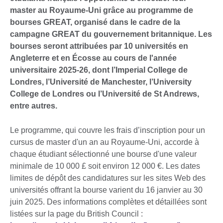
master au Royaume-Uni grâce au programme de
bourses GREAT, organisé dans le cadre de la
campagne GREAT du gouvernement britannique. Les
bourses seront attribuées par 10 universités en
Angleterre et en Écosse au cours de l'année
universitaire 2025-26, dont l’Imperial College de
Londres, l’Université de Manchester, l’University
College de Londres ou l’Université de St Andrews,
entre autres.
Le programme, qui couvre les frais d’inscription pour un
cursus de master d'un an au Royaume-Uni, accorde à
chaque étudiant sélectionné une bourse d'une valeur
minimale de 10 000 £ soit environ 12 000 €. Les dates
limites de dépôt des candidatures sur les sites Web des
universités offrant la bourse varient du 16 janvier au 30
juin 2025. Des informations complètes et détaillées sont
listées sur la page du British Council :