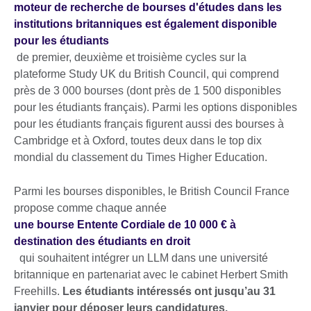
moteur de recherche de bourses d'études dans les
institutions britanniques est également disponible
pour les étudiants
de premier, deuxième et troisième cycles sur la
plateforme Study UK du British Council, qui comprend
près de 3 000 bourses (dont près de 1 500 disponibles
pour les étudiants français). Parmi les options disponibles
pour les étudiants français figurent aussi des bourses à
Cambridge et à Oxford, toutes deux dans le top dix
mondial du classement du Times Higher Education.
Parmi les bourses disponibles, le British Council France
propose comme chaque année
une bourse Entente Cordiale de 10 000 € à
destination des étudiants en droit
qui souhaitent intégrer un LLM dans une université
britannique en partenariat avec le cabinet Herbert Smith
Freehills.
Les étudiants intéressés ont jusqu’au 31
janvier pour déposer leurs candidatures.