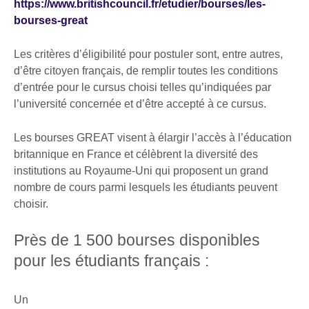
https://www.britishcouncil.fr/etudier/bourses/les-
bourses-great
Les critères d’éligibilité pour postuler sont, entre autres,
d’être citoyen français, de remplir toutes les conditions
d’entrée pour le cursus choisi telles qu’indiquées par
l’université concernée et d’être accepté à ce cursus.
Les bourses GREAT visent à élargir l’accès à l’éducation
britannique en France et célèbrent la diversité des
institutions au Royaume-Uni qui proposent un grand
nombre de cours parmi lesquels les étudiants peuvent
choisir.
Près de 1 500 bourses disponibles
pour les étudiants français :
Un