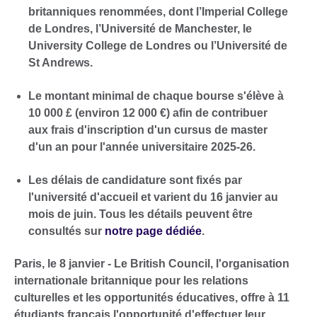
britanniques renommées, dont l’Imperial College
de Londres, l’Université de Manchester, le
University College de Londres ou l’Université de
St Andrews.
Le montant minimal de chaque bourse s'élève à
10 000 £ (environ 12 000 €) afin de contribuer
aux frais d'inscription d'un cursus de master
d'un an pour l'année universitaire 2025-26.
Les délais de candidature sont fixés par
l'université d'accueil et varient du 16 janvier au
mois de juin. Tous les détails peuvent être
consultés sur
notre page dédiée
.
Paris, le 8 janvier - Le British Council, l'organisation
internationale britannique pour les relations
culturelles et les opportunités éducatives, offre à 11
étudiants français l'opportunité d'effectuer leur