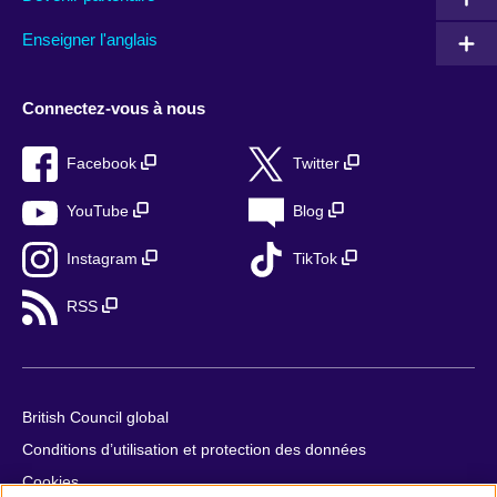
Enseigner l'anglais
Connectez-vous à nous
Facebook
Twitter
YouTube
Blog
Instagram
TikTok
RSS
British Council global
Conditions d’utilisation et protection des données
Cookies