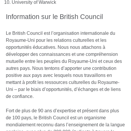
University of Warwick
Information sur le British Council
Le British Council est l’organisation internationale du
Royaume-Uni pour les relations culturelles et les
opportunités éducatives. Nous nous attachons à
développer des connaissances et une compréhension
mutuelle entre les peuples du Royaume-Uni et ceux des
autres pays. Nous tentons d’apporter une contribution
positive aux pays avec lesquels nous travaillons en
mettant à profit les ressources culturelles du Royaume-
Uni – par le biais d’opportunités, d’échanges et de liens
de confiance.
Fort de plus de 90 ans d’expertise et présent dans plus
de 100 pays, le British Council est un organisme
mondialement reconnu dans l’enseignement de la langue