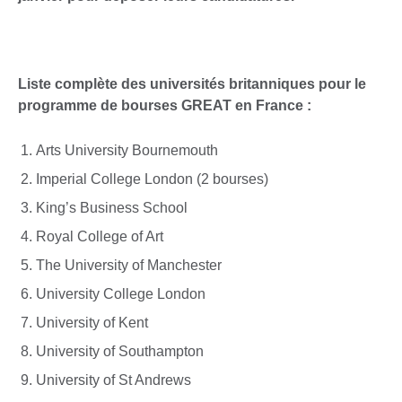
Liste complète des universités britanniques pour le
programme de bourses GREAT en France :
Arts University Bournemouth
Imperial College London (2 bourses)
King’s Business School
Royal College of Art
The University of Manchester
University College London
University of Kent
University of Southampton
University of St Andrews