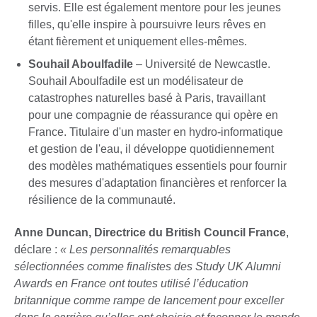
servis. Elle est également mentore pour les jeunes
filles, qu'elle inspire à poursuivre leurs rêves en
étant fièrement et uniquement elles-mêmes.
Souhail Aboulfadile
– Université de Newcastle.
Souhail Aboulfadile est un modélisateur de
catastrophes naturelles basé à Paris, travaillant
pour une compagnie de réassurance qui opère en
France. Titulaire d'un master en hydro-informatique
et gestion de l'eau, il développe quotidiennement
des modèles mathématiques essentiels pour fournir
des mesures d'adaptation financières et renforcer la
résilience de la communauté.
Anne Duncan, Directrice du British Council France
,
déclare :
« Les personnalités remarquables
sélectionnées comme finalistes des Study UK Alumni
Awards en France ont toutes utilisé l’éducation
britannique comme rampe de lancement pour exceller