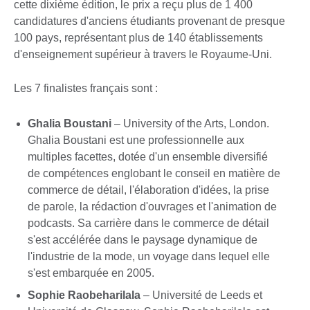
cette dixième édition, le prix a reçu plus de 1 400
candidatures d'anciens étudiants provenant de presque
100 pays, représentant plus de 140 établissements
d'enseignement supérieur à travers le Royaume-Uni.
Les 7 finalistes français sont :
Ghalia Boustani
– University of the Arts, London.
Ghalia Boustani est une professionnelle aux
multiples facettes, dotée d'un ensemble diversifié
de compétences englobant le conseil en matière de
commerce de détail, l'élaboration d'idées, la prise
de parole, la rédaction d'ouvrages et l'animation de
podcasts. Sa carrière dans le commerce de détail
s'est accélérée dans le paysage dynamique de
l'industrie de la mode, un voyage dans lequel elle
s'est embarquée en 2005.
Sophie Raobeharilala
– Université de Leeds et