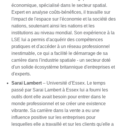
économique, spécialisé dans le secteur spatial.
Expert en analyse coûts-bénéfices, il travaille sur
l'impact de l'espace sur l'économie et la société des
nations, soutenant ainsi les nations et les
institutions au niveau mondial. Son expérience à la
LSE lui a permis d'acquérir des compétences
pratiques et d'accéder à un réseau professionnel
inestimable, ce qui a facilité le démarrage de sa
carrière dans l'industrie spatiale - un secteur doté
d'un solide écosystème britannique d'entreprises et
d'experts.
Sarai Lambert
– Université d’Essex. Le temps
passé par Sarai Lambert à Essex lui a fourni les
outils dont elle avait besoin pour entrer dans le
monde professionnel et se créer une existence
vibrante. Sa carrière dans la vente a eu une
influence positive sur les entreprises pour
lesquelles elle a travaillé et sur les clients qu'elle a