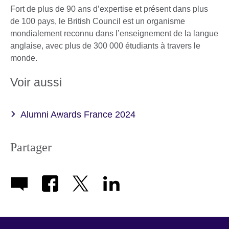
Fort de plus de 90 ans d’expertise et présent dans plus
de 100 pays, le British Council est un organisme
mondialement reconnu dans l’enseignement de la langue
anglaise, avec plus de 300 000 étudiants à travers le
monde.
Voir aussi
Alumni Awards France 2024
Partager