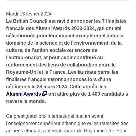
Mardi 13 février 2024
Le British Council est ravi d'annoncer les 7 finalistes
français des Alumni Awards 2023-2024, qui ont été
sélectionnés pour leur impact exceptionnel dans le
domaine de la science et de l’environnement, de la
culture, de l’action sociale ou encore de
l’entreprenariat, et pour avoir contribué au
renforcement des liens de collaboration entre le
Royaume-Uni et la France. Les lauréats parmi les
finalistes français seront annoncés lors d'une
cérémonie le 28 mars 2024. Cette année, les
Alumni Awards
ont attiré plus de 1 400 candidats à
travers le monde.
Ce prestigieux prix international met en avant
l'enseignement supérieur britannique et les réussites des
anciens étudiants internationaux du Royaume-Uni. Pour