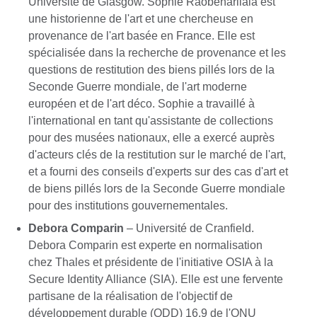
Université de Glasgow. Sophie Raobeharilala est
une historienne de l'art et une chercheuse en
provenance de l'art basée en France. Elle est
spécialisée dans la recherche de provenance et les
questions de restitution des biens pillés lors de la
Seconde Guerre mondiale, de l'art moderne
européen et de l'art déco. Sophie a travaillé à
l'international en tant qu'assistante de collections
pour des musées nationaux, elle a exercé auprès
d'acteurs clés de la restitution sur le marché de l'art,
et a fourni des conseils d'experts sur des cas d'art et
de biens pillés lors de la Seconde Guerre mondiale
pour des institutions gouvernementales.
Debora Comparin
– Université de Cranfield.
Debora Comparin est experte en normalisation
chez Thales et présidente de l'initiative OSIA à la
Secure Identity Alliance (SIA). Elle est une fervente
partisane de la réalisation de l'objectif de
développement durable (ODD) 16.9 de l'ONU