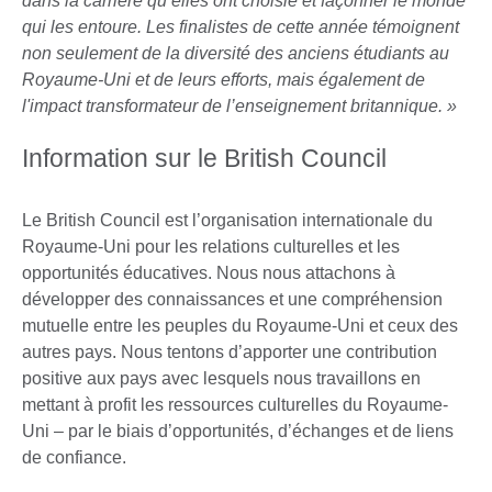
dans la carrière qu’elles ont choisie et façonner le monde
qui les entoure. Les finalistes de cette année témoignent
non seulement de la diversité des anciens étudiants au
Royaume-Uni et de leurs efforts, mais également de
l'impact transformateur de l’enseignement britannique. »
Information sur le British Council
Le British Council est l’organisation internationale du
Royaume-Uni pour les relations culturelles et les
opportunités éducatives. Nous nous attachons à
développer des connaissances et une compréhension
mutuelle entre les peuples du Royaume-Uni et ceux des
autres pays. Nous tentons d’apporter une contribution
positive aux pays avec lesquels nous travaillons en
mettant à profit les ressources culturelles du Royaume-
Uni – par le biais d’opportunités, d’échanges et de liens
de confiance.