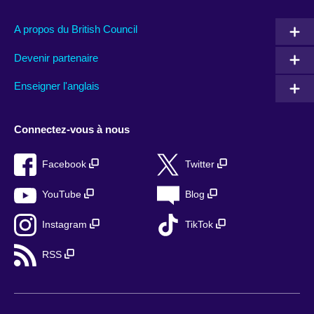
A propos du British Council
Devenir partenaire
Enseigner l'anglais
Connectez-vous à nous
Facebook
Twitter
YouTube
Blog
Instagram
TikTok
RSS