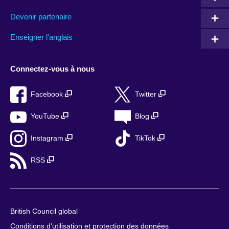
Devenir partenaire
Enseigner l'anglais
Connectez-vous à nous
Facebook
Twitter
YouTube
Blog
Instagram
TikTok
RSS
British Council global
Conditions d’utilisation et protection des données