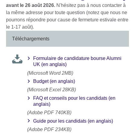
avant le 26 août 2026.
N'hésitez pas à nous contacter à
la même adresse pour toute question (notez que nous ne
pourrons répondre pour cause de fermeture estivale entre
le 1-17 août).
Téléchargements
Formulaire de candidature bourse Alumni
UK (en anglais)
(Microsoft Word 2MB)
Budget (en anglais)
(Microsoft Excel 28KB)
FAQ et conseils pour les candidats (en
anglais)
(Adobe PDF 740KB)
Guide pour les candidats (en anglais)
(Adobe PDF 234KB)