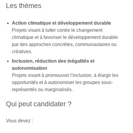
Les thèmes
Action climatique et développement durable
Projets visant à lutter contre le changement
climatique et à favoriser le développement durable
par des approches concrètes, communautaires ou
créatives.
Inclusion, réduction des inégalités et
autonomisation
Projets visant à promouvoir l'inclusion, à élargir les
opportunités et à autonomiser les groupes sous-
représentés ou marginalisés.
Qui peut candidater ?
Vous devez :