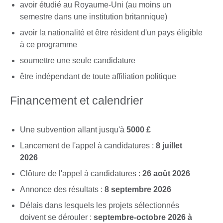
avoir étudié au Royaume-Uni (au moins un
semestre dans une institution britannique)
avoir la nationalité et être résident d'un pays éligible
à ce programme
soumettre une seule candidature
être indépendant de toute affiliation politique
Financement et calendrier
Une subvention allant jusqu'à
5000 £
Lancement de l'appel à candidatures :
8 juillet
2026
Clôture de l'appel à candidatures :
26 août 2026
Annonce des résultats :
8 septembre 2026
Délais dans lesquels les projets sélectionnés
doivent se dérouler :
septembre-octobre 2026 à