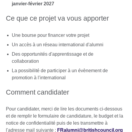
janvier-février 2027
Ce que ce projet va vous apporter
Une bourse pour financer votre projet
Un accès à un réseau international d'alumni
Des opportunités d'apprentissage et de
collaboration
La possibilité de participer à un évènement de
promotion à l'international
Comment candidater
Pour candidater, merci de lire les documents ci-dessous
et de remplir le formulaire de candidature, le budget et la
notice de confidentialité puis de les transmettre à
l'adresse mail suivante :
FRalumni@britishcouncil.org