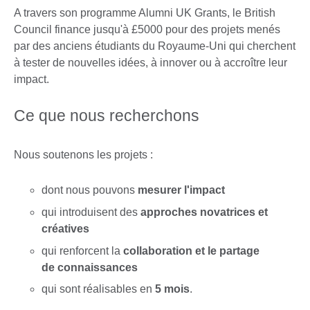
A travers son programme Alumni UK Grants, le British
Council finance jusqu'à £5000 pour des projets menés
par des anciens étudiants du Royaume-Uni qui cherchent
à tester de nouvelles idées, à innover ou à accroître leur
impact.
Ce que nous recherchons
Nous soutenons les projets :
dont nous pouvons
mesurer l'impact
qui introduisent des
approches novatrices et
créatives
qui renforcent la
collaboration et le partage
de connaissances
qui sont réalisables en
5 mois
.