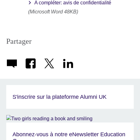
A compléter: avis de confidentialité
(Microsoft Word 48KB)
Partager
S'inscrire sur la plateforme Alumni UK
Abonnez-vous à notre eNewsletter Education