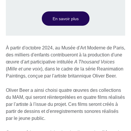
En savoir plus
À partir d'octobre 2024, au Musée d'Art Moderne de Paris,
des milliers d'enfants contribueront à la production d'une
œuvre d'art participative intitulée
A Thousand Voices
(
Mille et une voix
), dans le cadre de la série Reanimation
Paintings, conçue par l'artiste britannique Oliver Beer.
Oliver Beer a ainsi choisi quatre œuvres des collections
du MAM, qui seront réinterprétées en quatre films réalisés
par l'artiste à l'issue du projet. Ces films seront créés à
partir de dessins et d'enregistrements sonores réalisés
par le jeune public.