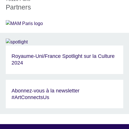
Partners
Royaume-Uni/France Spotlight sur la Culture
2024
Abonnez-vous à la newsletter
#ArtConnectsUs