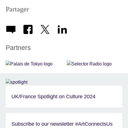
Partager
Partners
UK/France Spotlight on Culture 2024
Subscribe to our newsletter #ArtConnectsUs