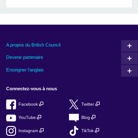
A propos du British Council
Devenir partenaire
Enseigner l'anglais
Connectez-vous à nous
Facebook
Twitter
YouTube
Blog
Instagram
TikTok