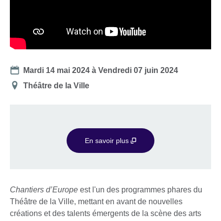
Date
Mardi 14 mai 2024
à
Vendredi 07 juin 2024
Lieu
Théâtre de la Ville
En savoir plus
Chantiers d’Europe
est l'un des programmes phares du
Théâtre de la Ville, mettant en avant de nouvelles
créations et des talents émergents de la scène des arts