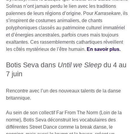
Solinas n’ont jamais perdu le lien avec les traditions
païennes de leurs régions d’origine. Pour
Karrasekare
, ils
s’inspirent de costumes animaliers, de chants
polyphoniques classés au patrimoine culturel immatériel
et d’énergies ancestrales, parfois crues mais toujours
exaltantes. Ces rassemblements cathartiques réveillent
les côtés mystérieux de l’être humain.
En savoir plus.
Botis Seva dans
Until we Sleep
du 4 au
7 juin
Rencontre avec l’un des nouveaux talents de la danse
britannique.
Au sein de son collectif Far From The Norm (Loin de la
norme), Botis Seva déconstruit les vocabulaires des
différentes Street Dance comme la break danse, le