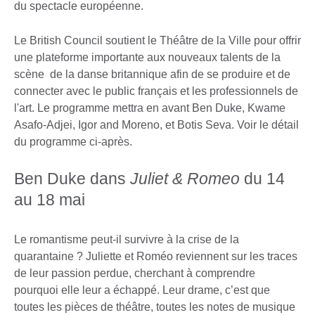
du spectacle européenne.
Le British Council soutient le Théâtre de la Ville pour offrir
une plateforme importante aux nouveaux talents de la
scène de la danse britannique afin de se produire et de
connecter avec le public français et les professionnels de
l'art. Le programme mettra en avant Ben Duke, Kwame
Asafo-Adjei, Igor and Moreno, et Botis Seva. Voir le détail
du programme ci-après.
Ben Duke dans
Juliet & Romeo
du 14
au 18 mai
Le romantisme peut-il survivre à la crise de la
quarantaine ? Juliette et Roméo reviennent sur les traces
de leur passion perdue, cherchant à comprendre
pourquoi elle leur a échappé. Leur drame, c’est que
toutes les pièces de théâtre, toutes les notes de musique