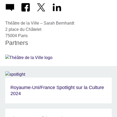
Théâtre de la Ville – Sarah Bernhardt
2 place du Châtelet
75004
Paris
Partners
Royaume-Uni/France Spotlight sur la Culture
2024