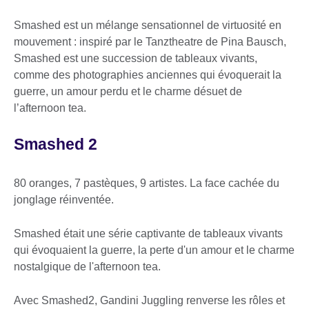
Smashed est un mélange sensationnel de virtuosité en
mouvement : inspiré par le Tanztheatre de Pina Bausch,
Smashed est une succession de tableaux vivants,
comme des photographies anciennes qui évoquerait la
guerre, un amour perdu et le charme désuet de
l’afternoon tea.
Smashed 2
80 oranges, 7 pastèques, 9 artistes. La face cachée du
jonglage réinventée.
Smashed était une série captivante de tableaux vivants
qui évoquaient la guerre, la perte d'un amour et le charme
nostalgique de l'afternoon tea.
Avec Smashed2, Gandini Juggling renverse les rôles et