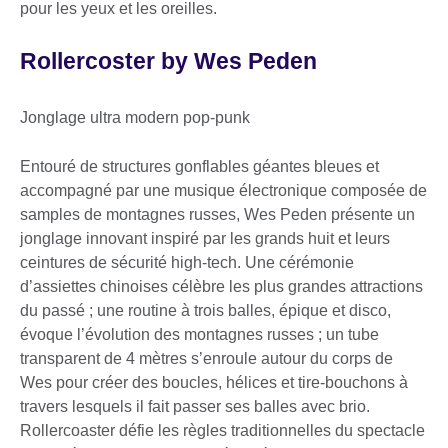
pour les yeux et les oreilles.
Rollercoster by Wes Peden
Jonglage ultra modern pop-punk
Entouré de structures gonflables géantes bleues et
accompagné par une musique électronique composée de
samples de montagnes russes, Wes Peden présente un
jonglage innovant inspiré par les grands huit et leurs
ceintures de sécurité high-tech. Une cérémonie
d’assiettes chinoises célèbre les plus grandes attractions
du passé ; une routine à trois balles, épique et disco,
évoque l’évolution des montagnes russes ; un tube
transparent de 4 mètres s’enroule autour du corps de
Wes pour créer des boucles, hélices et tire-bouchons à
travers lesquels il fait passer ses balles avec brio.
Rollercoaster défie les règles traditionnelles du spectacle