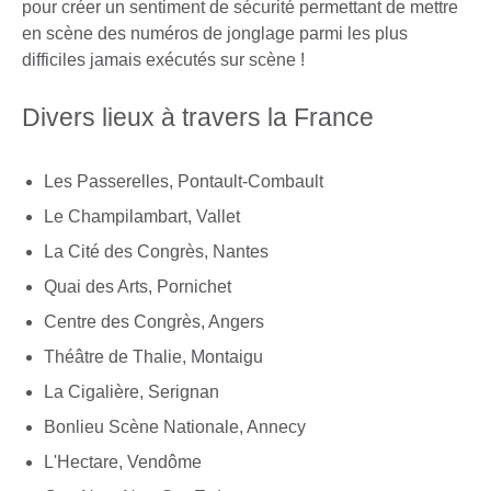
pour créer un sentiment de sécurité permettant de mettre
en scène des numéros de jonglage parmi les plus
difficiles jamais exécutés sur scène !
Divers lieux à travers la France
Les Passerelles, Pontault-Combault
Le Champilambart, Vallet
La Cité des Congrès, Nantes
Quai des Arts, Pornichet
Centre des Congrès, Angers
Théâtre de Thalie, Montaigu
La Cigalière, Serignan
Bonlieu Scène Nationale, Annecy
L'Hectare, Vendôme