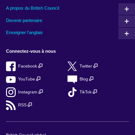
A propos du British Council
Devenir partenaire
Enseigner l'anglais
Connectez-vous à nous
Facebook
Twitter
YouTube
Blog
Instagram
TikTok
RSS