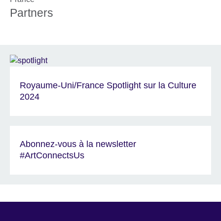
Partners
Royaume-Uni/France Spotlight sur la Culture
2024
Abonnez-vous à la newsletter
#ArtConnectsUs