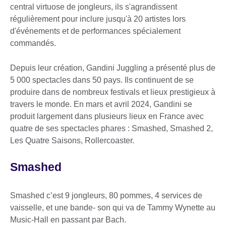
central virtuose de jongleurs, ils s'agrandissent
régulièrement pour inclure jusqu'à 20 artistes lors
d'événements et de performances spécialement
commandés.
Depuis leur création, Gandini Juggling a présenté plus de
5 000 spectacles dans 50 pays. Ils continuent de se
produire dans de nombreux festivals et lieux prestigieux à
travers le monde. En mars et avril 2024, Gandini se
produit largement dans plusieurs lieux en France avec
quatre de ses spectacles phares : Smashed, Smashed 2,
Les Quatre Saisons, Rollercoaster.
Smashed
Smashed c’est 9 jongleurs, 80 pommes, 4 services de
vaisselle, et une bande- son qui va de Tammy Wynette au
Music-Hall en passant par Bach.