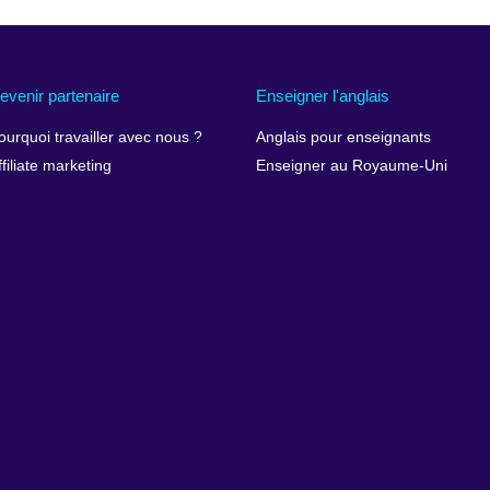
evenir partenaire
Enseigner l'anglais
ourquoi travailler avec nous ?
Anglais pour enseignants
ffiliate marketing
Enseigner au Royaume-Uni