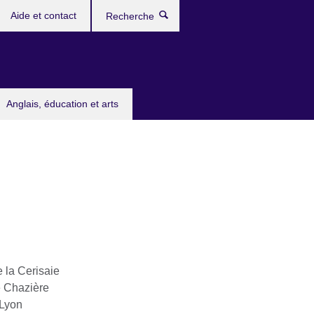
Aide et contact
Recherche
Anglais, éducation et arts
 la Cerisaie
 Chazière
Lyon