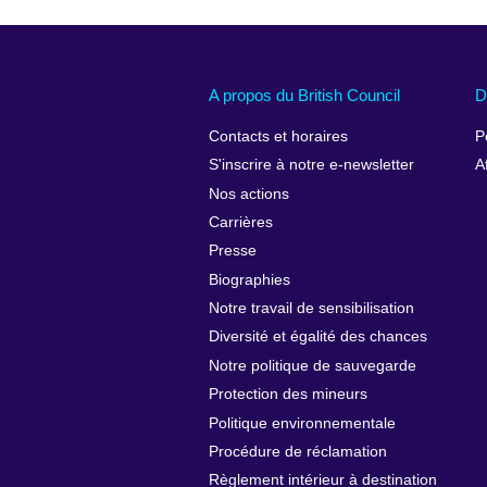
A propos du British Council
D
Contacts et horaires
P
S'inscrire à notre e-newsletter
A
Nos actions
Carrières
Presse
Biographies
Notre travail de sensibilisation
Diversité et égalité des chances
Notre politique de sauvegarde
Protection des mineurs
Politique environnementale
Procédure de réclamation
Règlement intérieur à destination