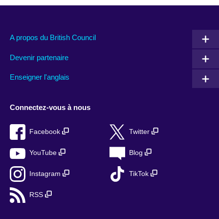
A propos du British Council
Devenir partenaire
Enseigner l'anglais
Connectez-vous à nous
Facebook
Twitter
YouTube
Blog
Instagram
TikTok
RSS