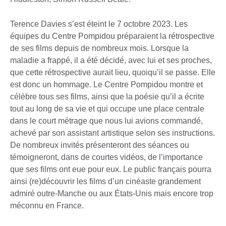
Terence Davies s’est éteint le 7 octobre 2023. Les
équipes du Centre Pompidou préparaient la rétrospective
de ses films depuis de nombreux mois. Lorsque la
maladie a frappé, il a été décidé, avec lui et ses proches,
que cette rétrospective aurait lieu, quoiqu’il se passe. Elle
est donc un hommage. Le Centre Pompidou montre et
célèbre tous ses films, ainsi que la poésie qu’il a écrite
tout au long de sa vie et qui occupe une place centrale
dans le court métrage que nous lui avions commandé,
achevé par son assistant artistique selon ses instructions.
De nombreux invités présenteront des séances ou
témoigneront, dans de courtes vidéos, de l’importance
que ses films ont eue pour eux. Le public français pourra
ainsi (re)découvrir les films d’un cinéaste grandement
admiré outre-Manche ou aux États-Unis mais encore trop
méconnu en France.