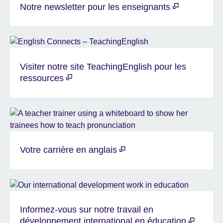
Notre newsletter pour les enseignants
Visiter notre site TeachingEnglish pour les
ressources
Votre carrière en anglais
Informez-vous sur notre travail en
développement international en éducation