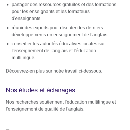
partager des ressources gratuites et des formations
pour les enseignants et les formateurs
d'enseignants
réunir des experts pour discuter des derniers
développements en enseignement de l'anglais
conseiller les autorités éducatives locales sur
l'enseignement de l'anglais et l'éducation
multilingue.
Découvrez-en plus sur notre travail ci-dessous.
Nos études et éclairages
Nos recherches soutiennent l'éducation multilingue et
l'enseignement de qualité de l'anglais.