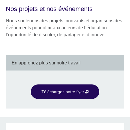
Nos projets et nos événements
Nous soutenons des projets innovants et organisons des
événements pour offrir aux acteurs de l’éducation
l’opportunité de discuter, de partager et d’innover.
En apprenez plus sur notre travail
Téléchargez notre flyer