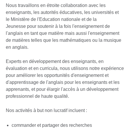
Nous travaillons en étroite collaboration avec les
enseignants, les autorités éducatives, les universités et
le Ministère de l'Education nationale et de la
Jeunesse pour soutenir à la fois l'enseignement de
l'anglais en tant que matière mais aussi l'enseignement
de matières telles que les mathématiques ou la musique
en anglais.
Experts en développement des enseignants, en
évaluation et en curricula, nous utilisons notre expérience
pour améliorer les opportunités d'enseignement et
d'apprentissage de l'anglais pour les enseignants et les
apprenants, et pour élargir l'accès à un développement
professionnel de haute qualité.
Nos activités à but non lucratif incluent :
commander et partager des recherches