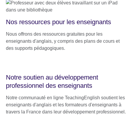
Nos ressources pour les enseignants
Nous offrons des ressources gratuites pour les
enseignants d'anglais, y compris des plans de cours et
des supports pédagogiques.
Notre soutien au développement
professionnel des enseignants
Notre communauté en ligne TeachingEnglish soutient les
enseignants d'anglais et les formateurs d'enseignants à
travers la France dans leur développement professionnel.