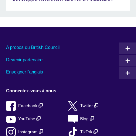
A propos du British Council
Devenir partenaire
Enseigner l'anglais
Connectez-vous à nous
Facebook
Twitter
YouTube
Blog
Instagram
TikTok