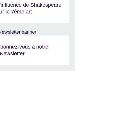
'influence de Shakespeare
ur le 7ème art
bonnez-vous à notre
Newsletter