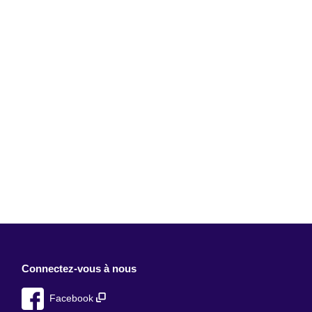
Connectez-vous à nous
Facebook