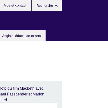
Aide et contact
Recherche
Anglais, éducation et arts