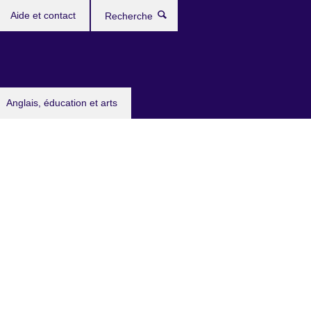
Aide et contact
Recherche
Anglais, éducation et arts