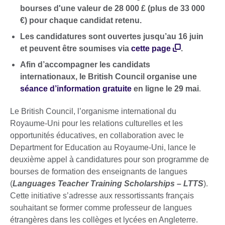
bourses d'une valeur de 28 000 £ (plus de 33 000
€) pour chaque candidat retenu.
Les candidatures sont ouvertes jusqu’au 16 juin
et peuvent être soumises via
cette page
.
Afin d’accompagner les candidats
internationaux, le British Council organise une
séance d’information gratuite
en ligne le 29 mai
.
Le British Council, l’organisme international du
Royaume-Uni pour les relations culturelles et les
opportunités éducatives, en collaboration avec le
Department for Education au Royaume-Uni, lance le
deuxième appel à candidatures pour son programme de
bourses de formation des enseignants de langues
(
Languages Teacher Training Scholarships – LTTS
).
Cette initiative s’adresse aux ressortissants français
souhaitant se former comme professeur de langues
étrangères dans les collèges et lycées en Angleterre.