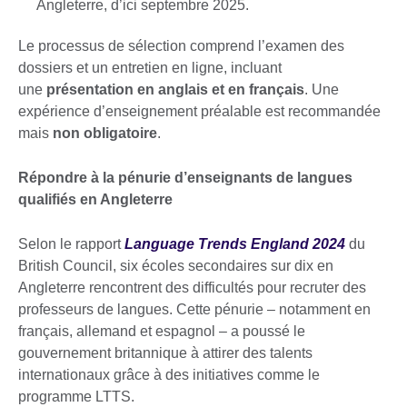
Angleterre, d’ici septembre 2025.
Le processus de sélection comprend l’examen des
dossiers et un entretien en ligne, incluant
une
présentation en anglais et en français
. Une
expérience d’enseignement préalable est recommandée
mais
non obligatoire
.
Répondre à la pénurie d’enseignants de langues
qualifiés en Angleterre
Selon le rapport
Language Trends England 2024
du
British Council, six écoles secondaires sur dix en
Angleterre rencontrent des difficultés pour recruter des
professeurs de langues. Cette pénurie – notamment en
français, allemand et espagnol – a poussé le
gouvernement britannique à attirer des talents
internationaux grâce à des initiatives comme le
programme LTTS.