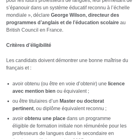
pour les futurs professeurs de langues, leur permettant de
s’épanouir dans un système éducatif reconnu à l’échelle
mondiale », déclare
George Wilson, directeur des
programmes d’anglais et de l’éducation scolaire
au
British Council en France.
Critères d’éligibilité
Les candidats doivent démontrer une bonne maîtrise du
français et :
avoir obtenu (ou être en voie d’obtenir) une
licence
avec mention bien
ou équivalent ;
ou être titulaires d’un
Master ou doctorat
pertinent
, ou diplôme équivalent reconnu ;
avoir
obtenu une place
dans un programme
éligible de formation initiale non rémunérée pour les
professeurs de langues dans le secondaire en