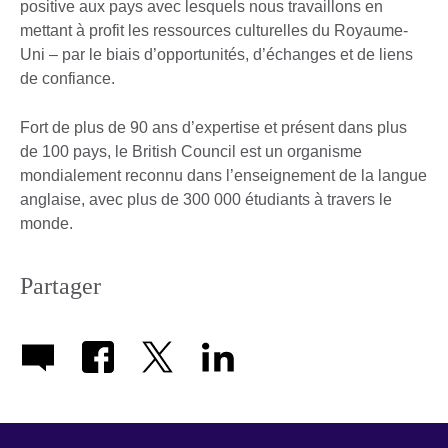
positive aux pays avec lesquels nous travaillons en
mettant à profit les ressources culturelles du Royaume-
Uni – par le biais d’opportunités, d’échanges et de liens
de confiance.
Fort de plus de 90 ans d’expertise et présent dans plus
de 100 pays, le British Council est un organisme
mondialement reconnu dans l’enseignement de la langue
anglaise, avec plus de 300 000 étudiants à travers le
monde.
Partager