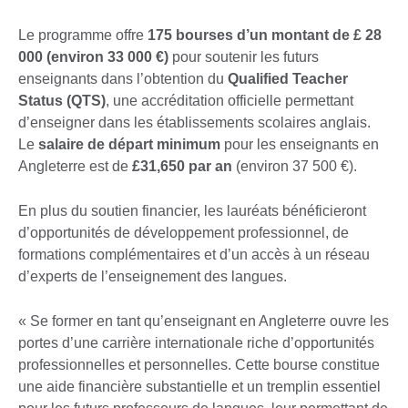
Le programme offre
175 bourses d’un montant de £ 28
000 (environ 33 000 €)
pour soutenir les futurs
enseignants dans l’obtention du
Qualified Teacher
Status (QTS)
, une accréditation officielle permettant
d’enseigner dans les établissements scolaires anglais.
Le
salaire de départ minimum
pour les enseignants en
Angleterre est de
£31,650 par an
(environ 37 500 €).
En plus du soutien financier, les lauréats bénéficieront
d’opportunités de développement professionnel, de
formations complémentaires et d’un accès à un réseau
d’experts de l’enseignement des langues.
« Se former en tant qu’enseignant en Angleterre ouvre les
portes d’une carrière internationale riche d’opportunités
professionnelles et personnelles. Cette bourse constitue
une aide financière substantielle et un tremplin essentiel