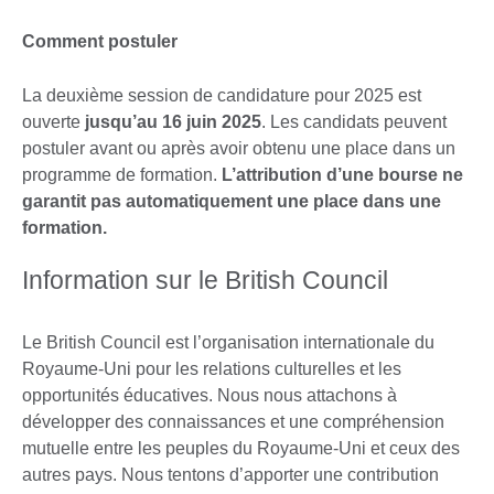
Comment postuler
La deuxième session de candidature pour 2025 est
ouverte
jusqu’au 16 juin 2025
. Les candidats peuvent
postuler avant ou après avoir obtenu une place dans un
programme de formation.
L’attribution d’une bourse ne
garantit pas automatiquement une place dans une
formation.
Information sur le British Council
Le British Council est l’organisation internationale du
Royaume-Uni pour les relations culturelles et les
opportunités éducatives. Nous nous attachons à
développer des connaissances et une compréhension
mutuelle entre les peuples du Royaume-Uni et ceux des
autres pays. Nous tentons d’apporter une contribution