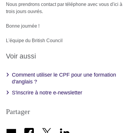
Nous prendrons contact par téléphone avec vous d'ici à
trois jours ouvrés.
Bonne journée !
L'équipe du British Council
Voir aussi
Comment utiliser le CPF pour une formation
d'anglais ?
S'inscrire à notre e-newsletter
Partager