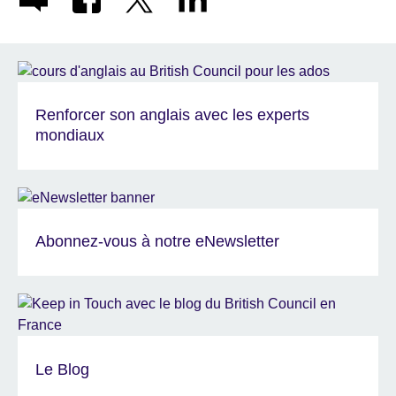
Renforcer son anglais avec les experts
mondiaux
Abonnez-vous à notre eNewsletter
Le Blog