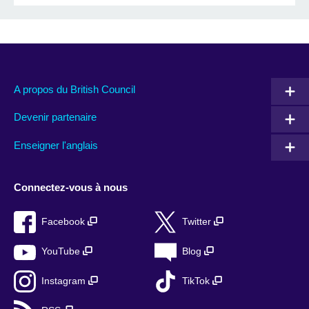
A propos du British Council
Devenir partenaire
Enseigner l'anglais
Connectez-vous à nous
Facebook
Twitter
YouTube
Blog
Instagram
TikTok