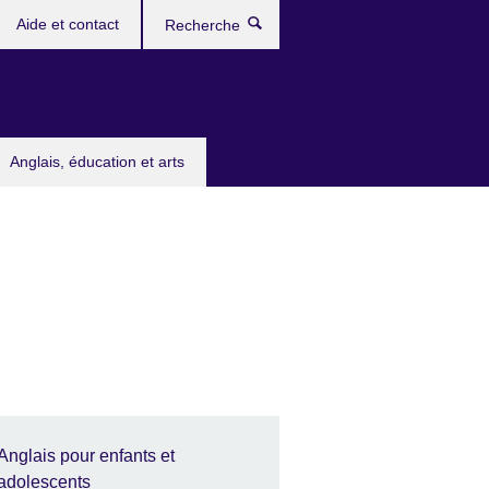
Aide et contact
Recherche
Anglais, éducation et arts
Anglais pour enfants et
adolescents