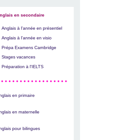
nglais en secondaire
Anglais à l'année en présentiel
Anglais à l'année en visio
Prépa Examens Cambridge
Stages vacances
Préparation à l'IELTS
nglais en primaire
nglais en maternelle
nglais pour bilingues