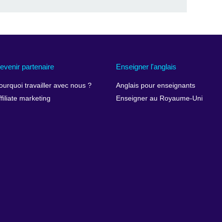
evenir partenaire
Enseigner l'anglais
ourquoi travailler avec nous ?
Anglais pour enseignants
ffiliate marketing
Enseigner au Royaume-Uni