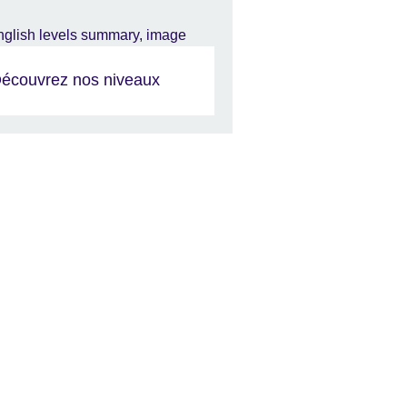
écouvrez nos niveaux