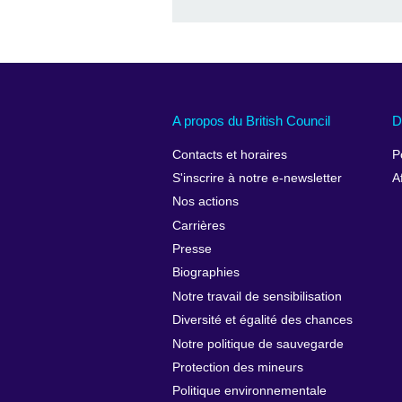
A propos du British Council
D
Contacts et horaires
P
S'inscrire à notre e-newsletter
A
Nos actions
Carrières
Presse
Biographies
Notre travail de sensibilisation
Diversité et égalité des chances
Notre politique de sauvegarde
Protection des mineurs
Politique environnementale