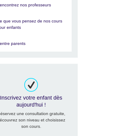
encontrez nos professeurs
e que vous pensez de nos cours
our enfants
entre parents
Inscrivez votre enfant dès
aujourd'hui !
éservez une consultation gratuite,
écouvrez son niveau et choisissez
son cours.