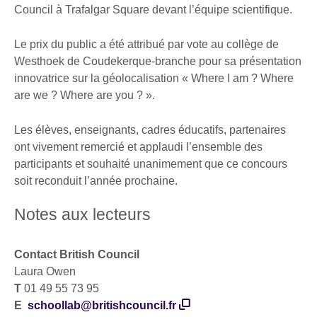
Council à Trafalgar Square devant l’équipe scientifique.
Le prix du public a été attribué par vote au collège de
Westhoek de Coudekerque-branche pour sa présentation
innovatrice sur la géolocalisation « Where I am ? Where
are we ? Where are you ? ».
Les élèves, enseignants, cadres éducatifs, partenaires
ont vivement remercié et applaudi l’ensemble des
participants et souhaité unanimement que ce concours
soit reconduit l’année prochaine.
Notes aux lecteurs
Contact British Council
Laura Owen
T
01 49 55 73 95
E
schoollab@britishcouncil.fr