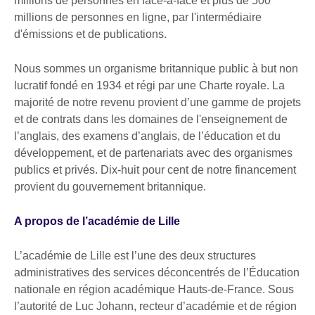
millions de personnes en face-à-face et plus de 500
millions de personnes en ligne, par l'intermédiaire
d'émissions et de publications.
Nous sommes un organisme britannique public à but non
lucratif fondé en 1934 et régi par une Charte royale. La
majorité de notre revenu provient d’une gamme de projets
et de contrats dans les domaines de l'enseignement de
l’anglais, des examens d’anglais, de l’éducation et du
développement, et de partenariats avec des organismes
publics et privés. Dix-huit pour cent de notre financement
provient du gouvernement britannique.
A propos de l’académie de Lille
L’académie de Lille est l’une des deux structures
administratives des services déconcentrés de l’Éducation
nationale en région académique Hauts-de-France. Sous
l’autorité de Luc Johann, recteur d’académie et de région