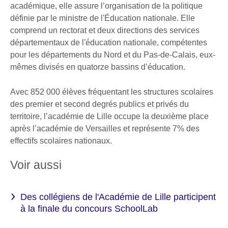
académique, elle assure l’organisation de la politique
définie par le ministre de l'Éducation nationale. Elle
comprend un rectorat et deux directions des services
départementaux de l'éducation nationale, compétentes
pour les départements du Nord et du Pas-de-Calais, eux-
mêmes divisés en quatorze bassins d’éducation.
Avec 852 000 élèves fréquentant les structures scolaires
des premier et second degrés publics et privés du
territoire, l’académie de Lille occupe la deuxième place
après l’académie de Versailles et représente 7% des
effectifs scolaires nationaux.
Voir aussi
Des collégiens de l'Académie de Lille participent
à la finale du concours SchoolLab