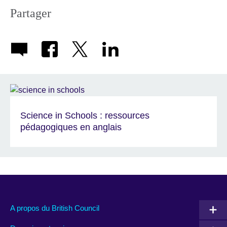
Partager
Science in Schools : ressources
pédagogiques en anglais
A propos du British Council