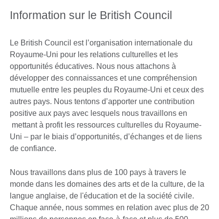
Information sur le British Council
Le British Council est l’organisation internationale du
Royaume-Uni pour les relations culturelles et les
opportunités éducatives. Nous nous attachons à
développer des connaissances et une compréhension
mutuelle entre les peuples du Royaume-Uni et ceux des
autres pays. Nous tentons d’apporter une contribution
positive aux pays avec lesquels nous travaillons en
mettant à profit les ressources culturelles du Royaume-
Uni – par le biais d’opportunités, d’échanges et de liens
de confiance.
Nous travaillons dans plus de 100 pays à travers le
monde dans les domaines des arts et de la culture, de la
langue anglaise, de l'éducation et de la société civile.
Chaque année, nous sommes en relation avec plus de 20