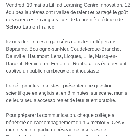
Vendredi 19 mai au Lilliad Learning Centre Innovation, 12
équipes lauréates ont rivalisé de talent et partagé le goût
des sciences en anglais, lors de la première édition de
SchoolLab
en France.
Issues des finales organisées dans les collèges de
Bapaume, Boulogne-sur-Mer, Coudekerque-Branche,
Dainville, Hautmont, Lens, Licques, Lille, Marcq-en-
Barœul, Neuville-en-Ferrain et Roubaix, les équipes ont
captivé un public nombreux et enthousiaste.
Le défi pour les finalistes : présenter une question
scientifique en anglais et en 3 minutes, sur scène, munis
de leurs seuls accessoires et de leur talent oratoire.
Pour préparer la communication, chaque collège a
bénéficié de l’accompagnement d’un « mentor ». Ces «
mentors » font partie du réseau de finalistes de