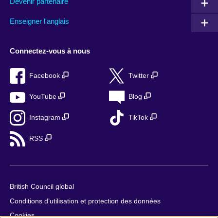
Devenir partenaire
Enseigner l'anglais
Connectez-vous à nous
Facebook
Twitter
YouTube
Blog
Instagram
TikTok
RSS
British Council global
Conditions d’utilisation et protection des données
Cookies