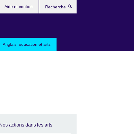
Aide et contact
Recherche
Anglais, éducation et arts
Nos actions dans les arts