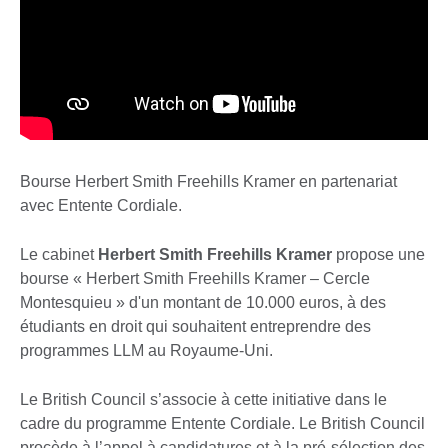
Bourse Herbert Smith Freehills Kramer en partenariat
avec Entente Cordiale.
Le cabinet
Herbert Smith Freehills Kramer
propose une
bourse « Herbert Smith Freehills Kramer – Cercle
Montesquieu » d'un montant de 10.000 euros, à des
étudiants en droit qui souhaitent entreprendre des
programmes LLM au Royaume-Uni.
Le British Council s’associe à cette initiative dans le
cadre du programme Entente Cordiale. Le British Council
procède à l’appel à candidatures et à la pré-sélection des