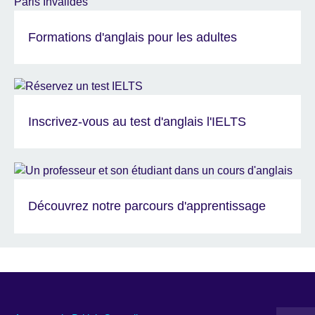
Formations d'anglais pour les adultes
Inscrivez-vous au test d'anglais l'IELTS
Découvrez notre parcours d'apprentissage