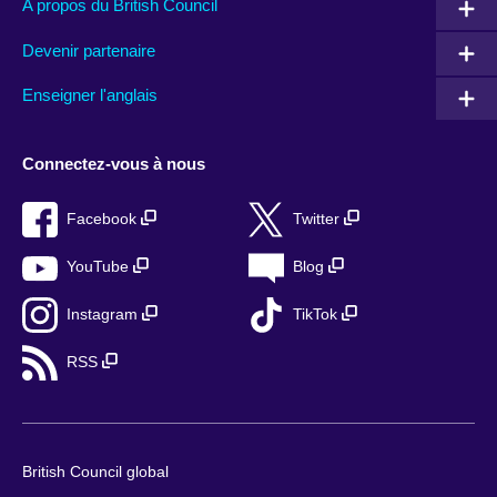
A propos du British Council
Devenir partenaire
Enseigner l'anglais
Connectez-vous à nous
Facebook
Twitter
YouTube
Blog
Instagram
TikTok
RSS
British Council global