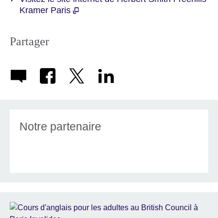
Kramer Paris
Partager
Notre partenaire