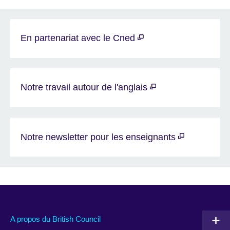
En partenariat avec le Cned
Notre travail autour de l'anglais
Notre newsletter pour les enseignants
A propos du British Council