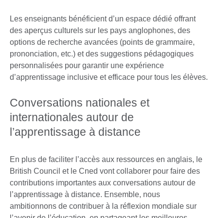
Les enseignants bénéficient d’un espace dédié offrant
des aperçus culturels sur les pays anglophones, des
options de recherche avancées (points de grammaire,
prononciation, etc.) et des suggestions pédagogiques
personnalisées pour garantir une expérience
d’apprentissage inclusive et efficace pour tous les élèves.
Conversations nationales et
internationales autour de
l’apprentissage à distance
En plus de faciliter l’accès aux ressources en anglais, le
British Council et le Cned vont collaborer pour faire des
contributions importantes aux conversations autour de
l’apprentissage à distance. Ensemble, nous
ambitionnons de contribuer à la réflexion mondiale sur
l’avenir de l’éducation, en partageant les meilleures