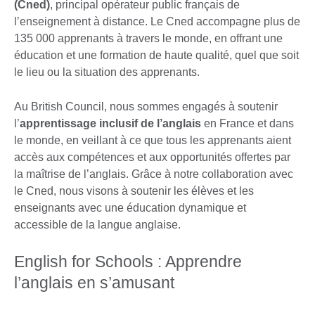
(Cned)
, principal opérateur public français de
l’enseignement à distance. Le Cned accompagne plus de
135 000 apprenants à travers le monde, en offrant une
éducation et une formation de haute qualité, quel que soit
le lieu ou la situation des apprenants.
Au British Council, nous sommes engagés à soutenir
l’
apprentissage inclusif de l’anglais
en France et dans
le monde, en veillant à ce que tous les apprenants aient
accès aux compétences et aux opportunités offertes par
la maîtrise de l’anglais. Grâce à notre collaboration avec
le Cned, nous visons à soutenir les élèves et les
enseignants avec une éducation dynamique et
accessible de la langue anglaise.
English for Schools : Apprendre
l’anglais en s’amusant