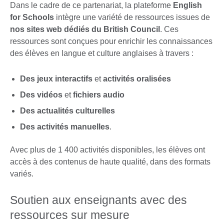
Dans le cadre de ce partenariat, la plateforme
English
for Schools
intègre une variété de ressources issues de
nos sites web dédiés du British Council
. Ces
ressources sont conçues pour enrichir les connaissances
des élèves en langue et culture anglaises à travers :
Des jeux interactifs
et
activités oralisées
Des vidéos
et
fichiers audio
Des actualités culturelles
Des activités manuelles
.
Avec plus de 1 400 activités disponibles, les élèves ont
accès à des contenus de haute qualité, dans des formats
variés.
Soutien aux enseignants avec des
ressources sur mesure