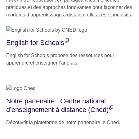
pratiques et des approches innovantes pour façonner des
modèles d’apprentissage à distance efficaces et inclusifs.
English for Schools
English for Schools propose des ressources pour
apprendre et enseigner l’anglais.
Notre partenaire : Centre national
d’enseignement à distance (Cned)
Découvrir la plateforme de notre partenaire le Cned.