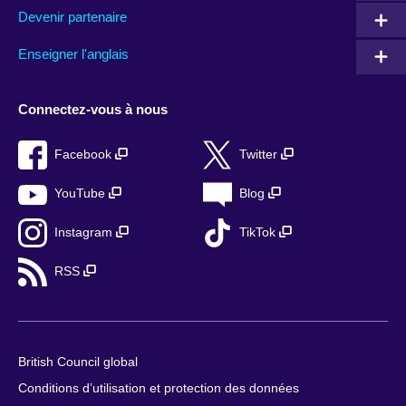
Devenir partenaire
Enseigner l'anglais
Connectez-vous à nous
Facebook
Twitter
YouTube
Blog
Instagram
TikTok
RSS
British Council global
Conditions d’utilisation et protection des données