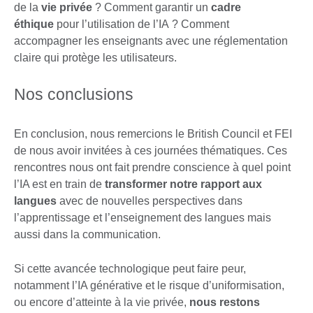
de la
vie privée
? Comment garantir un
cadre
éthique
pour l’utilisation de l’IA ? Comment
accompagner les enseignants avec une réglementation
claire qui protège les utilisateurs.
Nos conclusions
En conclusion, nous remercions le British Council et FEI
de nous avoir invitées à ces journées thématiques. Ces
rencontres nous ont fait prendre conscience à quel point
l’IA est en train de
transformer notre rapport aux
langues
avec de nouvelles perspectives dans
l’apprentissage et l’enseignement des langues mais
aussi dans la communication.
Si cette avancée technologique peut faire peur,
notamment l’IA générative et le risque d’uniformisation,
ou encore d’atteinte à la vie privée,
nous restons