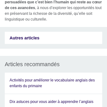
persuadées que c’est bien l’humain qui reste au cœur
de ces avancées
, à nous d’explorer les opportunités tout
en préservant la richesse de la diversité, qu’elle soit
linguistique ou culturelle.
Autres articles
Articles recommandés
Activités pour améliorer le vocabulaire anglais des
enfants du primaire
Dix astuces pour vous aider à apprendre l’anglais