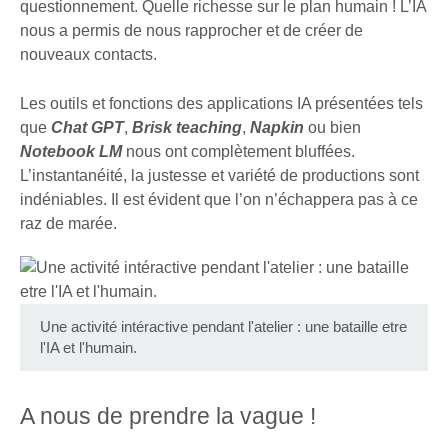
questionnement. Quelle richesse sur le plan humain ! L’IA
nous a permis de nous rapprocher et de créer de
nouveaux contacts.
Les outils et fonctions des applications IA présentées tels
que
Chat GPT
,
Brisk teaching
,
Napkin
ou bien
Notebook LM
nous ont complètement bluffées.
L’instantanéité, la justesse et variété de productions sont
indéniables. Il est évident que l’on n’échappera pas à ce
raz de marée.
Une activité intéractive pendant l'atelier : une bataille etre
l'IA et l'humain.
A nous de prendre la vague !