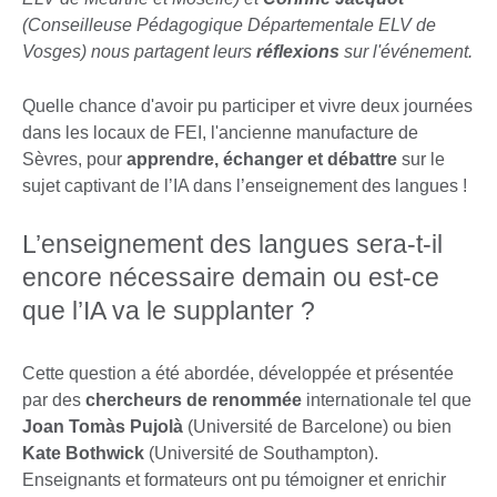
(Conseilleuse Pédagogique Départementale ELV de
Vosges) nous partagent leurs
réflexions
sur l'événement.
Quelle chance d'avoir pu participer et vivre deux journées
dans les locaux de FEI, l'ancienne manufacture de
Sèvres, pour
apprendre, échanger et débattre
sur le
sujet captivant de l’IA dans l’enseignement des langues !
L’enseignement des langues sera-t-il
encore nécessaire demain ou est-ce
que l’IA va le supplanter ?
Cette question a été abordée, développée et présentée
par des
chercheurs de renommée
internationale tel que
Joan Tomàs Pujolà
(Université de Barcelone) ou bien
Kate Bothwick
(Université de Southampton).
Enseignants et formateurs ont pu témoigner et enrichir