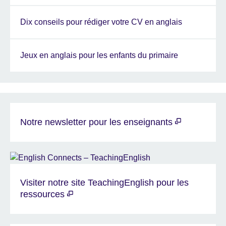
Dix conseils pour rédiger votre CV en anglais
Jeux en anglais pour les enfants du primaire
Notre newsletter pour les enseignants
Visiter notre site TeachingEnglish pour les
ressources