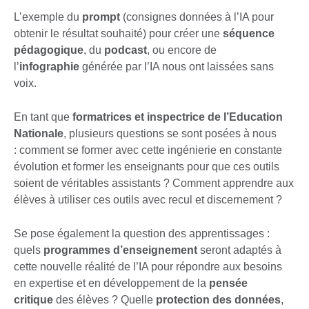
L’exemple du
prompt
(consignes données à l’IA pour
obtenir le résultat souhaité) pour créer une
séquence
pédagogique
, du
podcast
, ou encore de
l’
infographie
générée par l’IA nous ont laissées sans
voix.
En tant que
formatrices et inspectrice de l’Education
Nationale
, plusieurs questions se sont posées à nous
: comment se former avec cette ingénierie en constante
évolution et former les enseignants pour que ces outils
soient de véritables assistants ? Comment apprendre aux
élèves à utiliser ces outils avec recul et discernement ?
Se pose également la question des apprentissages :
quels
programmes
d’enseignement
seront adaptés à
cette nouvelle réalité de l’IA pour répondre aux besoins
en expertise et en développement de la
pensée
critique
des élèves ? Quelle
protection des données
,