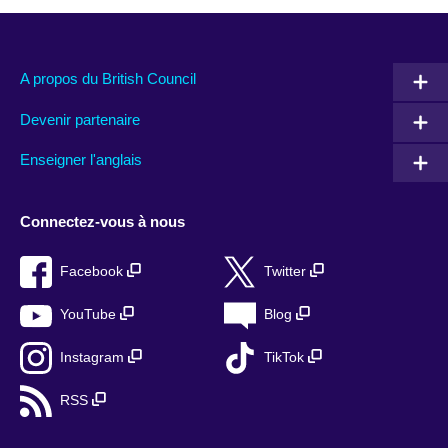
A propos du British Council
Devenir partenaire
Enseigner l'anglais
Connectez-vous à nous
Facebook
Twitter
YouTube
Blog
Instagram
TikTok
RSS