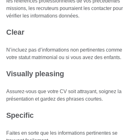
les références professionnelles de vos précédentes
missions, les recruteurs pourraient les contacter pour
vérifier les informations données.
Clear
N’incluez pas d’informations non pertinentes comme
votre statut matrimonial ou si vous avez des enfants.
Visually pleasing
Assurez-vous que votre CV soit attrayant, soignez la
présentation et gardez des phrases courtes.
Specific
Faites en sorte que les informations pertinentes se