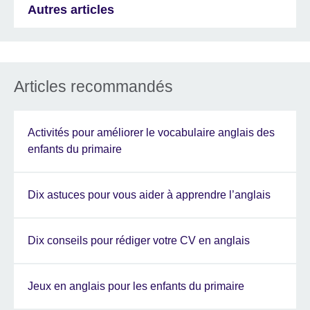
Autres articles
Articles recommandés
Activités pour améliorer le vocabulaire anglais des
enfants du primaire
Dix astuces pour vous aider à apprendre l’anglais
Dix conseils pour rédiger votre CV en anglais
Jeux en anglais pour les enfants du primaire