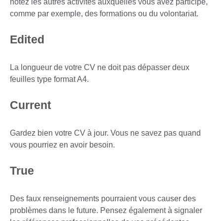
notez les autres activités auxquelles vous avez participé,
comme par exemple, des formations ou du volontariat.
Edited
La longueur de votre CV ne doit pas dépasser deux
feuilles type format A4.
Current
Gardez bien votre CV à jour. Vous ne savez pas quand
vous pourriez en avoir besoin.
True
Des faux renseignements pourraient vous causer des
problèmes dans le future. Pensez également à signaler