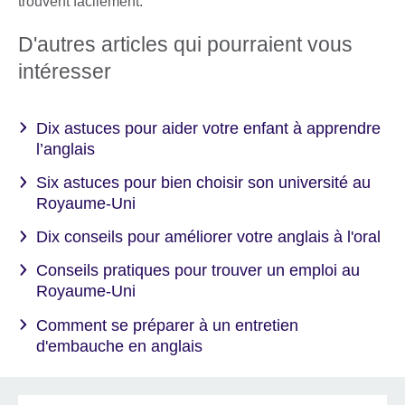
trouvent facilement.
D'autres articles qui pourraient vous
intéresser
Dix astuces pour aider votre enfant à apprendre
l’anglais
Six astuces pour bien choisir son université au
Royaume-Uni
Dix conseils pour améliorer votre anglais à l'oral
Conseils pratiques pour trouver un emploi au
Royaume-Uni
Comment se préparer à un entretien
d'embauche en anglais