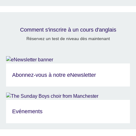
Comment s'inscrire à un cours d'anglais
Réservez un test de niveau dès maintenant
Abonnez-vous à notre eNewsletter
Evénements