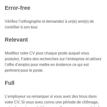
Error-free
Vérifiez l’orthographe et demandez à un(e) ami(e) de
contrôler à son tour.
Relevant
Modifiez votre CV pour chaque poste auquel vous
postulez. Faites des recherches sur l’entreprise et utilisez
l’offre d’emploi pour mettre en évidence ce qui est
pertinent pour le poste.
Full
L’employeur va remarquer si vous avez des trous dans
votre CV. Si vous avez connu une période de chômage,