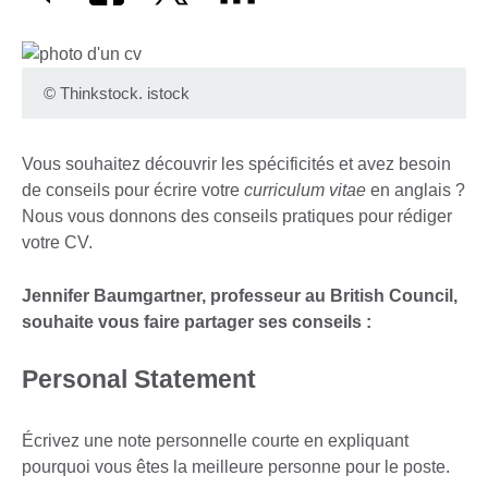
©
Thinkstock. istock
Vous souhaitez découvrir les spécificités et avez besoin
de conseils pour écrire votre
curriculum vitae
en anglais ?
Nous vous donnons des conseils pratiques pour rédiger
votre CV.
Jennifer Baumgartner, professeur au British Council,
souhaite vous faire partager ses conseils :
Personal Statement
Écrivez une note personnelle courte en expliquant
pourquoi vous êtes la meilleure personne pour le poste.