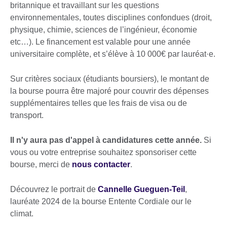
britannique et travaillant sur les questions
environnementales, toutes disciplines confondues (droit,
physique, chimie, sciences de l’ingénieur, économie
etc…). Le financement est valable pour une année
universitaire complète, et s’élève à 10 000€ par lauréat·e.
Sur critères sociaux (étudiants boursiers), le montant de
la bourse pourra être majoré pour couvrir des dépenses
supplémentaires telles que les frais de visa ou de
transport.
Il n'y aura pas d'appel à candidatures cette année.
Si
vous ou votre entreprise souhaitez sponsoriser cette
bourse, merci de
nous contacter
.
Découvrez le portrait de
Cannelle Gueguen-Teil
,
lauréate 2024 de la bourse Entente Cordiale our le
climat.