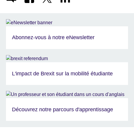
Abonnez-vous à notre eNewsletter
L'impact de Brexit sur la mobilité étudiante
Découvrez notre parcours d'apprentissage