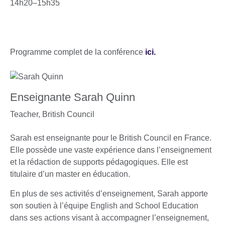
14h20–15h35
Programme complet de la conférence
ici.
Enseignante Sarah Quinn
Teacher,
British Council
Sarah est enseignante pour le British Council en France.
Elle possède une vaste expérience dans l’enseignement
et la rédaction de supports pédagogiques. Elle est
titulaire d’un master en éducation.
En plus de ses activités d’enseignement, Sarah apporte
son soutien à l’équipe English and School Education
dans ses actions visant à accompagner l’enseignement,