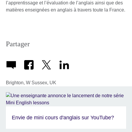
l’apprentissage et l’évaluation de l’anglais ainsi que des
matières enseignées en anglais à travers toute la France.
Partager
Brighton, W Sussex, UK
Envie de mini cours d'anglais sur YouTube?