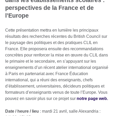
perspectives de la France et de
l’Europe
Cette présentation mettra en lumière les principaux
résultats des recherches récentes du British Council sur
le paysage des politiques et des pratiques CLIL en
France. Elle proposera ensuite des recommandations
concrètes pour renforcer la mise en œuvre du CLIL dans
le primaire et le secondaire, en s’appuyant sur les
enseignements d’un récent atelier international organisé
à Paris en partenariat avec France Éducation
international, qui a réuni des enseignants, chefs
d’établissement, universitaires, décideurs politiques et
formateurs d’enseignants venus de toute l’Europe. Vous
pouvez en savoir plus sur ce projet sur
notre page web.
Date / heure / lieu
: mardi 21 avril, salle Alexandria :