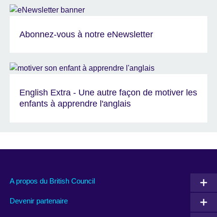
Abonnez-vous à notre eNewsletter
English Extra - Une autre façon de motiver les
enfants à apprendre l'anglais
A propos du British Council
Devenir partenaire