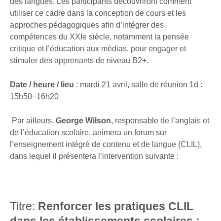
des langues. Les participants découvriront comment
utiliser ce cadre dans la conception de cours et les
approches pédagogiques afin d’intégrer des
compétences du XXIe siècle, notamment la pensée
critique et l’éducation aux médias, pour engager et
stimuler des apprenants de niveau B2+.
Date / heure / lieu
: mardi 21 avril, salle de réunion 1d :
15h50–16h20
Par ailleurs,
George Wilson,
responsable de l’anglais et
de l’éducation scolaire, animera un forum sur
l’enseignement intégré de contenu et de langue (CLIL),
dans lequel il présentera l’intervention suivante :
Titre:
Renforcer les pratiques CLIL
dans les établissements scolaires :