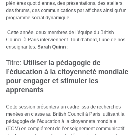
plénières quotidiennes, des présentations, des ateliers,
des forums, des communications par affiches ainsi qu’un
programme social dynamique.
Cette année, deux membres de l’équipe du British
Council à Paris interviennent. Tout d’abord, l’une de nos
enseignantes,
Sarah Quinn
:
Titre:
Utiliser la pédagogie de
l’éducation à la citoyenneté mondiale
pour engager et stimuler les
apprenants
Cette session présentera un cadre issu de recherches
menées en classe au British Council à Paris, utilisant la
pédagogie de l’éducation à la citoyenneté mondiale
(ECM) en complément de l’enseignement communicatif