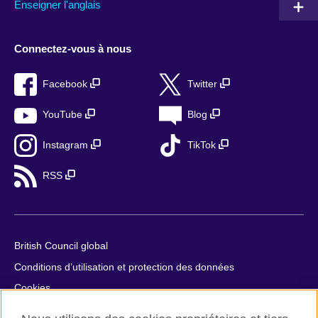
Enseigner l'anglais
Connectez-vous à nous
Facebook
Twitter
YouTube
Blog
Instagram
TikTok
RSS
British Council global
Conditions d’utilisation et protection des données
Cookies
Plan du site