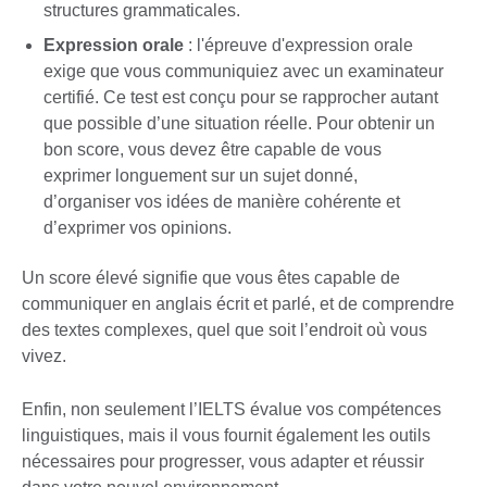
structures grammaticales.
Expression orale
: l'épreuve d'expression orale
exige que vous communiquiez avec un examinateur
certifié. Ce test est conçu pour se rapprocher autant
que possible d’une situation réelle. Pour obtenir un
bon score, vous devez être capable de vous
exprimer longuement sur un sujet donné,
d’organiser vos idées de manière cohérente et
d’exprimer vos opinions.
Un score élevé signifie que vous êtes capable de
communiquer en anglais écrit et parlé, et de comprendre
des textes complexes, quel que soit l’endroit où vous
vivez.
Enfin, non seulement l’IELTS évalue vos compétences
linguistiques, mais il vous fournit également les outils
nécessaires pour progresser, vous adapter et réussir