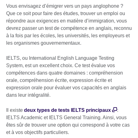
Vous envisagez d’émigrer vers un pays anglophone ?
Que ce soit pour faire des études, trouver un emploi ou
répondre aux exigences en matière d’immigration, vous
devrez passer un test de compétence en anglais, reconnu
à la fois par les écoles, les universités, les employeurs et
les organismes gouvernementaux.
IELTS, ou International English Language Testing
System, est un excellent choix. Ce test évalue vos
compétences dans quatre domaines : compréhension
orale, compréhension écrite, expression écrite et
expression orale pour évaluer vos capacités en anglais
dans leur intégralité.
Il existe
deux types de tests IELTS principaux
:
IELTS Academic et IELTS General Training. Ainsi, vous
êtes sûr de trouver une option qui correspond à votre cas
et à vos objectifs particuliers.