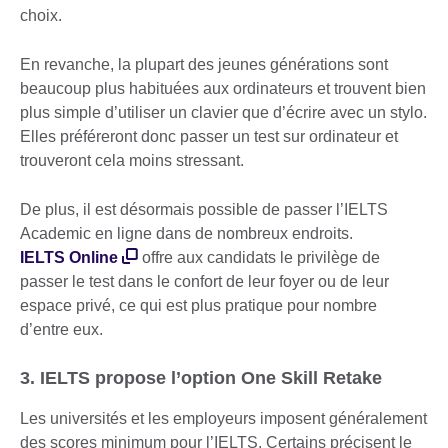
choix.
En revanche, la plupart des jeunes générations sont
beaucoup plus habituées aux ordinateurs et trouvent bien
plus simple d’utiliser un clavier que d’écrire avec un stylo.
Elles préféreront donc passer un test sur ordinateur et
trouveront cela moins stressant.
De plus, il est désormais possible de passer l’IELTS
Academic en ligne dans de nombreux endroits.
IELTS Online
offre aux candidats le privilège de
passer le test dans le confort de leur foyer ou de leur
espace privé, ce qui est plus pratique pour nombre
d’entre eux.
3. IELTS propose l’option One Skill Retake
Les universités et les employeurs imposent généralement
des scores minimum pour l’IELTS. Certains précisent le