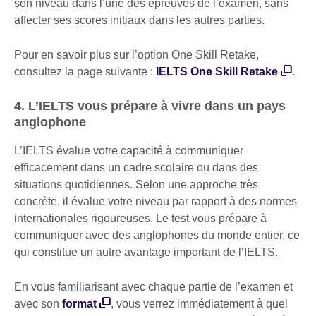
son niveau dans l’une des épreuves de l’examen, sans
affecter ses scores initiaux dans les autres parties.
Pour en savoir plus sur l’option One Skill Retake,
consultez la page suivante :
IELTS One Skill Retake
.
4. L’IELTS vous prépare à vivre dans un pays
anglophone
L’IELTS évalue votre capacité à communiquer
efficacement dans un cadre scolaire ou dans des
situations quotidiennes. Selon une approche très
concrète, il évalue votre niveau par rapport à des normes
internationales rigoureuses. Le test vous prépare à
communiquer avec des anglophones du monde entier, ce
qui constitue un autre avantage important de l’IELTS.
En vous familiarisant avec chaque partie de l’examen et
avec son
format
, vous verrez immédiatement à quel