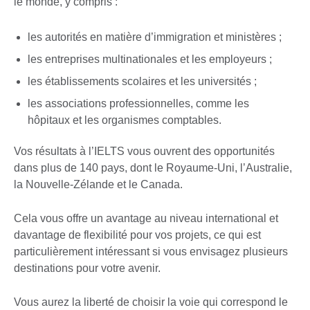
le monde, y compris :
les autorités en matière d’immigration et ministères ;
les entreprises multinationales et les employeurs ;
les établissements scolaires et les universités ;
les associations professionnelles, comme les
hôpitaux et les organismes comptables.
Vos résultats à l’IELTS vous ouvrent des opportunités
dans plus de 140 pays, dont le Royaume-Uni, l’Australie,
la Nouvelle-Zélande et le Canada.
Cela vous offre un avantage au niveau international et
davantage de flexibilité pour vos projets, ce qui est
particulièrement intéressant si vous envisagez plusieurs
destinations pour votre avenir.
Vous aurez la liberté de choisir la voie qui correspond le