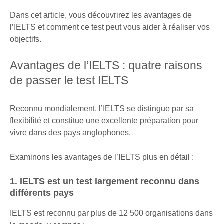
Dans cet article, vous découvrirez les avantages de
l’IELTS et comment ce test peut vous aider à réaliser vos
objectifs.
Avantages de l’IELTS : quatre raisons
de passer le test IELTS
Reconnu mondialement, l’IELTS se distingue par sa
flexibilité et constitue une excellente préparation pour
vivre dans des pays anglophones.
Examinons les avantages de l’IELTS plus en détail :
1. IELTS est un test largement reconnu dans
différents pays
IELTS est reconnu par plus de 12 500 organisations dans