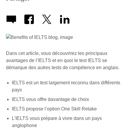
Dans cet article, vous découvrirez les principaux
avantages de l’IELTS et en quoi le test IELTS se
démarque des autres tests de compétence en anglais.
IELTS est un test largement reconnu dans différents
pays
IELTS vous offre davantage de choix
IELTS propose l’option One Skill Retake
L’IELTS vous prépare à vivre dans un pays
anglophone