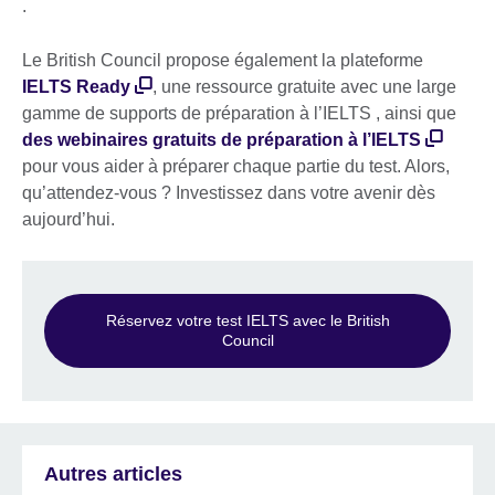
.
Le British Council propose également la plateforme
IELTS Ready
, une ressource gratuite avec une large
gamme de supports de préparation à l’IELTS , ainsi que
des webinaires gratuits de préparation à l’IELTS
pour vous aider à préparer chaque partie du test. Alors,
qu’attendez-vous ? Investissez dans votre avenir dès
aujourd’hui.
Réservez votre test IELTS avec le British
Council
Autres articles