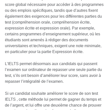
score global nécessaire pour accéder à des programmes
ou des emplois spécifiques, tandis que d’autres fixent
également des exigences pour les différentes parties du
test (compréhension orale, compréhension écrite,
expression écrite et expression orale). Par exemple,
certains programmes d’enseignement supérieur, où les
étudiants sont amenés à rédiger des documents
universitaires et techniques, exigent une note minimale,
en particulier pour la partie Expression écrite.
L’IELTS permet désormais aux candidats qui passent
l’examen sur ordinateur de repasser une seule partie du
test, s’ils ont besoin d’améliorer leur score, sans avoir à
repasser l’intégralité de l’examen.
Si un candidat souhaite améliorer le score de son test
IELTS , cette méthode lui permet de gagner du temps et
de l’argent, et lui offre une deuxième chance de prouver