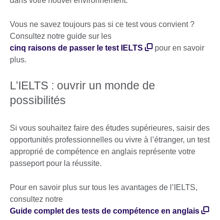
dans votre nouvel environnement.
Vous ne savez toujours pas si ce test vous convient ?
Consultez notre guide sur les
cinq raisons de passer le test IELTS
pour en savoir
plus.
L’IELTS : ouvrir un monde de
possibilités
Si vous souhaitez faire des études supérieures, saisir des
opportunités professionnelles ou vivre à l’étranger, un test
approprié de compétence en anglais représente votre
passeport pour la réussite.
Pour en savoir plus sur tous les avantages de l’IELTS,
consultez notre
Guide complet des tests de compétence en anglais