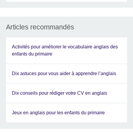
Articles recommandés
Activités pour améliorer le vocabulaire anglais des
enfants du primaire
Dix astuces pour vous aider à apprendre l’anglais
Dix conseils pour rédiger votre CV en anglais
Jeux en anglais pour les enfants du primaire