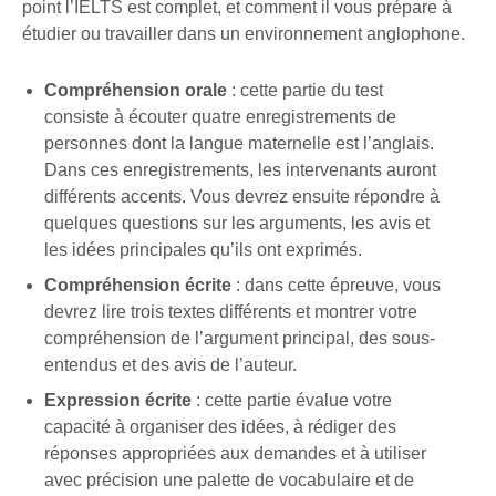
point l’IELTS est complet, et comment il vous prépare à
étudier ou travailler dans un environnement anglophone.
Compréhension orale
: cette partie du test
consiste à écouter quatre enregistrements de
personnes dont la langue maternelle est l’anglais.
Dans ces enregistrements, les intervenants auront
différents accents. Vous devrez ensuite répondre à
quelques questions sur les arguments, les avis et
les idées principales qu’ils ont exprimés.
Compréhension écrite
: dans cette épreuve, vous
devrez lire trois textes différents et montrer votre
compréhension de l’argument principal, des sous-
entendus et des avis de l’auteur.
Expression écrite
: cette partie évalue votre
capacité à organiser des idées, à rédiger des
réponses appropriées aux demandes et à utiliser
avec précision une palette de vocabulaire et de