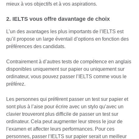
mieux à vos objectifs et à vos aspirations.
2. IELTS vous offre davantage de choix
L’un des avantages les plus importants de l’IELTS est
qu’il propose un large éventail d’options en fonction des
préférences des candidats.
Contrairement à d’autres tests de compétence en anglais
disponibles uniquement sur papier ou uniquement sur
ordinateur, vous pouvez passer l’IELTS comme vous le
préférez.
Les personnes qui préfèrent passer un test sur papier et
sont plus à l’aise pour écrire avec un stylo qu’avec un
clavier trouveront plus difficile de passer un test sur
ordinateur. Cela peut augmenter leur stress le jour de
l’examen et affecter leurs performances. Pour ces
personnes, passer l’IELTS sur papier serait un meilleur