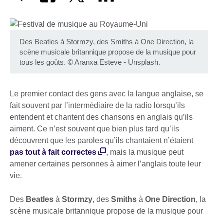
Des Beatles à Stormzy, des Smiths à One Direction, la
scène musicale britannique propose de la musique pour
tous les goûts.
©
Aranxa Esteve - Unsplash.
Le premier contact des gens avec la langue anglaise, se
fait souvent par l’intermédiaire de la radio lorsqu’ils
entendent et chantent des chansons en anglais qu’ils
aiment. Ce n’est souvent que bien plus tard qu’ils
découvrent que les paroles qu’ils chantaient n’étaient
pas tout à fait correctes
, mais la musique peut
amener certaines personnes à aimer l’anglais toute leur
vie.
Des
Beatles
à
Stormzy
, des
Smiths
à
One Direction
, la
scène musicale britannique propose de la musique pour