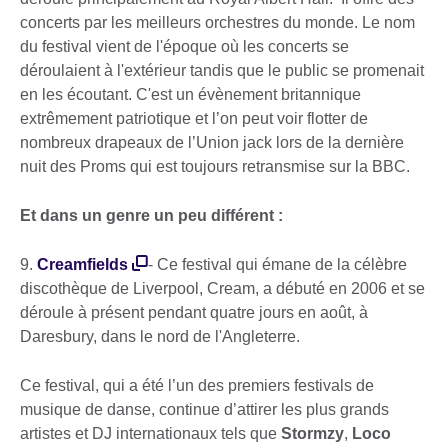
concerts par les meilleurs orchestres du monde. Le nom
du festival vient de l'époque où les concerts se
déroulaient à l'extérieur tandis que le public se promenait
en les écoutant. C'est un évènement britannique
extrêmement patriotique et l’on peut voir flotter de
nombreux drapeaux de l’Union jack lors de la dernière
nuit des Proms qui est toujours retransmise sur la BBC.
Et dans un genre un peu différent :
9.
Creamfields
- Ce festival qui émane de la célèbre
discothèque de Liverpool, Cream, a débuté en 2006 et se
déroule à présent pendant quatre jours en août, à
Daresbury, dans le nord de l'Angleterre.
Ce festival, qui a été l’un des premiers festivals de
musique de danse, continue d’attirer les plus grands
artistes et DJ internationaux tels que
Stormzy
,
Loco