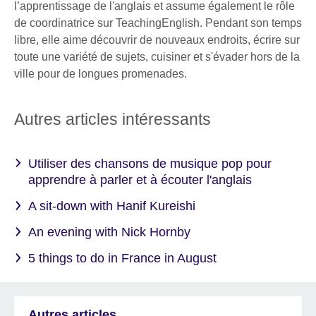
l’apprentissage de l'anglais et assume également le rôle
de coordinatrice sur TeachingEnglish. Pendant son temps
libre, elle aime découvrir de nouveaux endroits, écrire sur
toute une variété de sujets, cuisiner et s'évader hors de la
ville pour de longues promenades.
Autres articles intéressants
Utiliser des chansons de musique pop pour
apprendre à parler et à écouter l'anglais
A sit-down with Hanif Kureishi
An evening with Nick Hornby
5 things to do in France in August
Autres articles