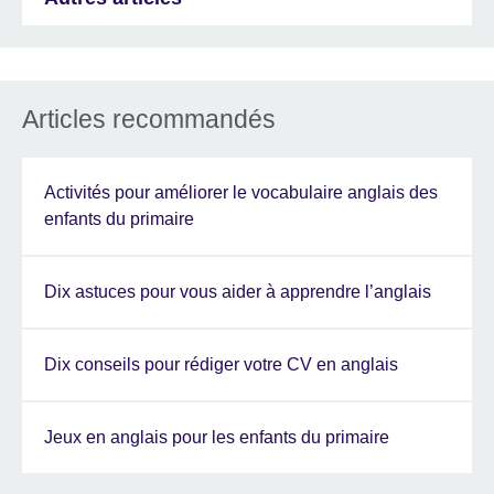
Articles recommandés
Activités pour améliorer le vocabulaire anglais des
enfants du primaire
Dix astuces pour vous aider à apprendre l’anglais
Dix conseils pour rédiger votre CV en anglais
Jeux en anglais pour les enfants du primaire