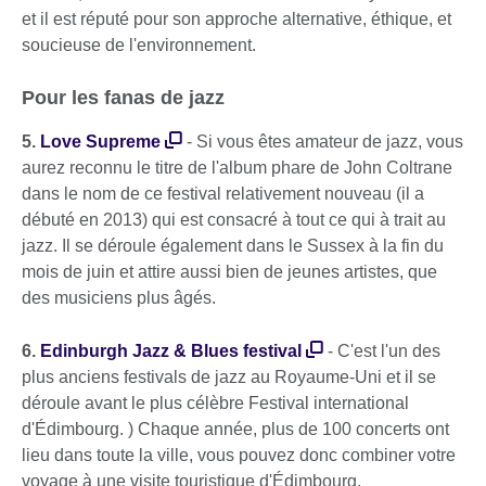
et il est réputé pour son approche alternative, éthique, et
soucieuse de l'environnement.
Pour les fanas de jazz
5.
Love Supreme
- Si vous êtes amateur de jazz, vous
aurez reconnu le titre de l'album phare de John Coltrane
dans le nom de ce festival relativement nouveau (il a
débuté en 2013) qui est consacré à tout ce qui à trait au
jazz. Il se déroule également dans le Sussex à la fin du
mois de juin et attire aussi bien de jeunes artistes, que
des musiciens plus âgés.
6.
Edinburgh Jazz & Blues festival
- C'est l'un des
plus anciens festivals de jazz au Royaume-Uni et il se
déroule avant le plus célèbre Festival international
d'Édimbourg. ) Chaque année, plus de 100 concerts ont
lieu dans toute la ville, vous pouvez donc combiner votre
voyage à une visite touristique d'Édimbourg.