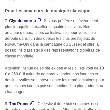
Pour les amateurs de musique classique
7.
Glyndebourne
- Si vous préférez un événement
plus tranquille d’excellente qualité et si vous êtes
amateur d’opéra, alors ce festival est pour vous. il se
déroule dans l'un des opéras les plus prestigieux du
Royaume-Uni dans la campagne du Sussex et offre la
possibilité d'assister à des représentations d'opéras de
classe mondiale.
Attention : tenue de soirée exigée et les billets vont de 10
£ à 250 £. Il attire de nombreux londoniens fortunés et
des intervalles sont prévus entre les représentations pour
que les spectateurs puissent profiter d'un pique-nique au
champagne.
8.
The Proms
- Ce festival dure huit semaines et se
déroule principalement au Royal Albert Hall. Il offre des