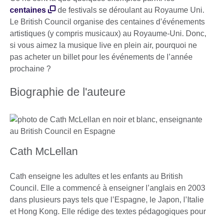
centaines
de festivals se déroulant au Royaume Uni.
Le British Council organise des centaines d’événements
artistiques (y compris musicaux) au Royaume-Uni. Donc,
si vous aimez la musique live en plein air, pourquoi ne
pas acheter un billet pour les événements de l’année
prochaine ?
Biographie de l'auteure
Cath McLellan
Cath enseigne les adultes et les enfants au British
Council. Elle a commencé à enseigner l’anglais en 2003
dans plusieurs pays tels que l’Espagne, le Japon, l’Italie
et Hong Kong. Elle rédige des textes pédagogiques pour