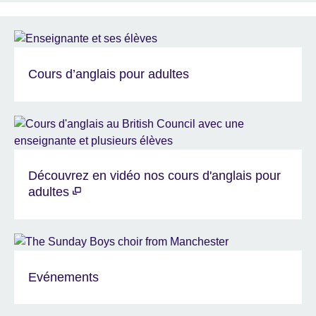
Cours d’anglais pour adultes
Découvrez en vidéo nos cours d'anglais pour
adultes
Evénements