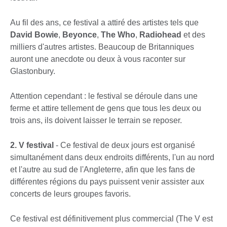
Au fil des ans, ce festival a attiré des artistes tels que
David Bowie
,
Beyonce
,
The Who
,
Radiohead
et des
milliers d'autres artistes. Beaucoup de Britanniques
auront une anecdote ou deux à vous raconter sur
Glastonbury.
Attention cependant : le festival se déroule dans une
ferme et attire tellement de gens que tous les deux ou
trois ans, ils doivent laisser le terrain se reposer.
2. V festival
- Ce festival de deux jours est organisé
simultanément dans deux endroits différents, l'un au nord
et l'autre au sud de l'Angleterre, afin que les fans de
différentes régions du pays puissent venir assister aux
concerts de leurs groupes favoris.
Ce festival est définitivement plus commercial (The V est