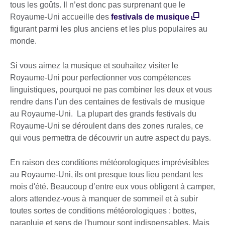
tous les goûts. Il n’est donc pas surprenant que le
Royaume-Uni accueille des
festivals de musique
figurant parmi les plus anciens et les plus populaires au
monde.
Si vous aimez la musique et souhaitez visiter le
Royaume-Uni pour perfectionner vos compétences
linguistiques, pourquoi ne pas combiner les deux et vous
rendre dans l'un des centaines de festivals de musique
au Royaume-Uni. La plupart des grands festivals du
Royaume-Uni se déroulent dans des zones rurales, ce
qui vous permettra de découvrir un autre aspect du pays.
En raison des conditions météorologiques imprévisibles
au Royaume-Uni, ils ont presque tous lieu pendant les
mois d'été. Beaucoup d’entre eux vous obligent à camper,
alors attendez-vous à manquer de sommeil et à subir
toutes sortes de conditions météorologiques : bottes,
parapluie et sens de l'humour sont indispensables. Mais