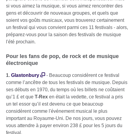
si vous aimez la musique, si vous aimez rencontrer des
gens et découvrir de nouveaux groupes, et quels que
soient vos goûts musicaux, vous trouverez certainement
un festival qui vous convient parmi ces 11 festivals - alors,
préparez-vous pour la saison des festivals de musique
l'été prochain.
Pour les fans de pop, de rock et de musique
électronique
1.
Glastonbury
- Beaucoup considèrent ce festival
comme l’ancêtre de tous les festivals de musique. Depuis
ses débuts en 1970, du temps où les billets ne coûtaient
qu’1 £ et que
T-Rex
en était la vedette, ce festival a pris
un tel essor qu’il est devenu ce que beaucoup
considèrent comme l'événement musical le plus
important au Royaume-Uni. De nos jours, vous pouvez
vous attendre à payer environ 238 £ pour les 5 jours du
festival.