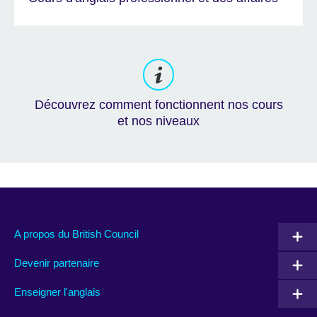
Découvrez comment fonctionnent nos cours
et nos niveaux
A propos du British Council
Devenir partenaire
Enseigner l'anglais