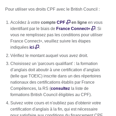
Pour utiliser vos droits CPF avec le British Council :
Accédez à votre
compte
CPF
en ligne
en vous
identifiant par le biais de
France Connect+
. Si
vous ne remplissez pas les conditions pour utiliser
France Connect+, veuillez suivre les étapes
indiquées
ici
.
Vérifiez le montant auquel vous avez droit.
Choisissez un 'parcours qualifiant' : la formation
d’anglais doit aboutir à une certification d’anglais
(telle que TOEIC) inscrite dans un des répertoires
nationaux des certifications établis par France
Compétences, la RS (
consultez
la liste de
formations British Council éligibles au CPF).
Suivez votre cours et n'oubliez pas d'obtenir votre
certification d'anglais à la fin, qui est nécessaire
pour satisfaire aux conditions du financement CPF.