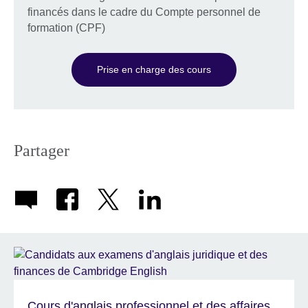
financés dans le cadre du Compte personnel de
formation (CPF)
Prise en charge des cours
Partager
Cours d'anglais professionnel et des affaires