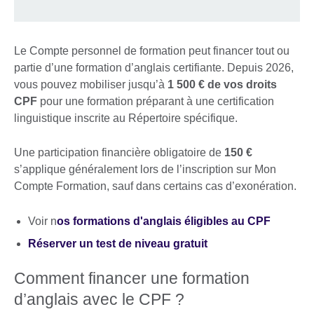
Le Compte personnel de formation peut financer tout ou
partie d’une formation d’anglais certifiante. Depuis 2026,
vous pouvez mobiliser jusqu’à
1 500 € de vos droits
CPF
pour une formation préparant à une certification
linguistique inscrite au Répertoire spécifique.
Une participation financière obligatoire de
150 €
s’applique généralement lors de l’inscription sur Mon
Compte Formation, sauf dans certains cas d’exonération.
Voir n
os formations d'anglais éligibles au CPF
Réserver un test de niveau gratuit
Comment financer une formation
d’anglais avec le CPF ?