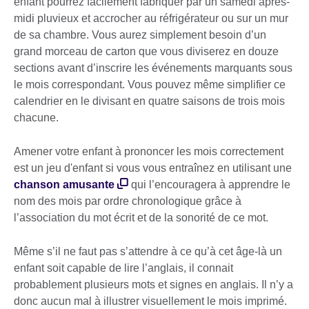
enfant pourrez facilement fabriquer par un samedi après-
midi pluvieux et accrocher au réfrigérateur ou sur un mur
de sa chambre. Vous aurez simplement besoin d’un
grand morceau de carton que vous diviserez en douze
sections avant d’inscrire les événements marquants sous
le mois correspondant. Vous pouvez même simplifier ce
calendrier en le divisant en quatre saisons de trois mois
chacune.
Amener votre enfant à prononcer les mois correctement
est un jeu d'enfant si vous vous entraînez en utilisant une
chanson amusante
qui l’encouragera à apprendre le
nom des mois par ordre chronologique grâce à
l’association du mot écrit et de la sonorité de ce mot.
Même s’il ne faut pas s’attendre à ce qu’à cet âge-là un
enfant soit capable de lire l’anglais, il connait
probablement plusieurs mots et signes en anglais. Il n’y a
donc aucun mal à illustrer visuellement le mois imprimé.