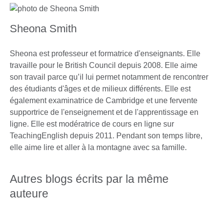
Sheona Smith
Sheona est professeur et formatrice d'enseignants. Elle
travaille pour le British Council depuis 2008. Elle aime
son travail parce qu’il lui permet notamment de rencontrer
des étudiants d'âges et de milieux différents. Elle est
également examinatrice de Cambridge et une fervente
supportrice de l'enseignement et de l'apprentissage en
ligne. Elle est modératrice de cours en ligne sur
TeachingEnglish depuis 2011. Pendant son temps libre,
elle aime lire et aller à la montagne avec sa famille.
Autres blogs écrits par la même
auteure