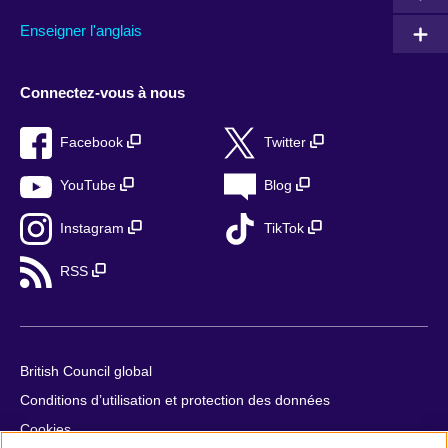
Enseigner l'anglais
Connectez-vous à nous
Facebook
Twitter
YouTube
Blog
Instagram
TikTok
RSS
British Council global
Conditions d’utilisation et protection des données
Cookies