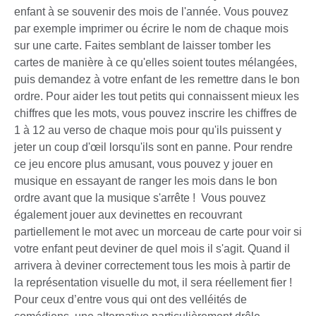
enfant à se souvenir des mois de l'année. Vous pouvez
par exemple imprimer ou écrire le nom de chaque mois
sur une carte. Faites semblant de laisser tomber les
cartes de manière à ce qu'elles soient toutes mélangées,
puis demandez à votre enfant de les remettre dans le bon
ordre. Pour aider les tout petits qui connaissent mieux les
chiffres que les mots, vous pouvez inscrire les chiffres de
1 à 12 au verso de chaque mois pour qu'ils puissent y
jeter un coup d'œil lorsqu'ils sont en panne. Pour rendre
ce jeu encore plus amusant, vous pouvez y jouer en
musique en essayant de ranger les mois dans le bon
ordre avant que la musique s'arrête ! Vous pouvez
également jouer aux devinettes en recouvrant
partiellement le mot avec un morceau de carte pour voir si
votre enfant peut deviner de quel mois il s'agit. Quand il
arrivera à deviner correctement tous les mois à partir de
la représentation visuelle du mot, il sera réellement fier !
Pour ceux d’entre vous qui ont des velléités de