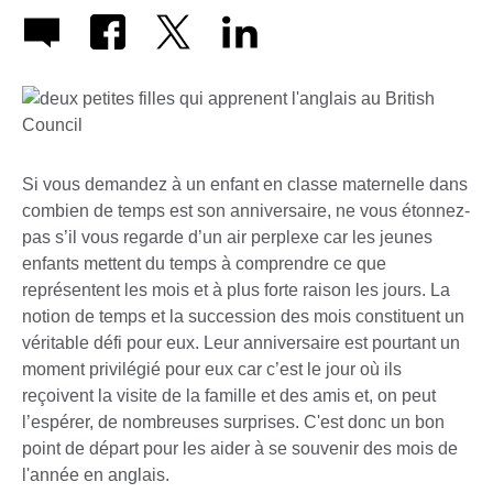
Si vous demandez à un enfant en classe maternelle dans
combien de temps est son anniversaire, ne vous étonnez-
pas s’il vous regarde d’un air perplexe car les jeunes
enfants mettent du temps à comprendre ce que
représentent les mois et à plus forte raison les jours. La
notion de temps et la succession des mois constituent un
véritable défi pour eux. Leur anniversaire est pourtant un
moment privilégié pour eux car c’est le jour où ils
reçoivent la visite de la famille et des amis et, on peut
l’espérer, de nombreuses surprises. C'est donc un bon
point de départ pour les aider à se souvenir des mois de
l'année en anglais.