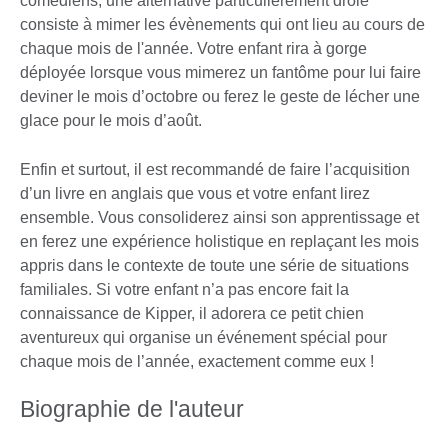
comédiens, une alternative particulièrement drôle
consiste à mimer les évènements qui ont lieu au cours de
chaque mois de l'année. Votre enfant rira à gorge
déployée lorsque vous mimerez un fantôme pour lui faire
deviner le mois d’octobre ou ferez le geste de lécher une
glace pour le mois d’août.
Enfin et surtout, il est recommandé de faire l’acquisition
d’un livre en anglais que vous et votre enfant lirez
ensemble. Vous consoliderez ainsi son apprentissage et
en ferez une expérience holistique en replaçant les mois
appris dans le contexte de toute une série de situations
familiales. Si votre enfant n’a pas encore fait la
connaissance de Kipper, il adorera ce petit chien
aventureux qui organise un événement spécial pour
chaque mois de l’année, exactement comme eux !
Biographie de l'auteur