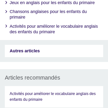
Jeux en anglais pour les enfants du primaire
Chansons anglaises pour les enfants du
primaire
Activités pour améliorer le vocabulaire anglais
des enfants du primaire
Autres articles
Articles recommandés
Activités pour améliorer le vocabulaire anglais des
enfants du primaire