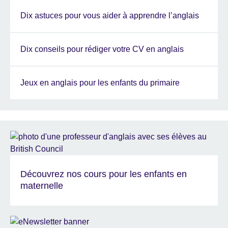
Dix astuces pour vous aider à apprendre l’anglais
Dix conseils pour rédiger votre CV en anglais
Jeux en anglais pour les enfants du primaire
Découvrez nos cours pour les enfants en
maternelle