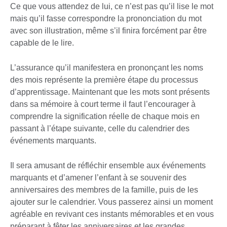
Ce que vous attendez de lui, ce n’est pas qu’il lise le mot
mais qu’il fasse correspondre la prononciation du mot
avec son illustration, même s’il finira forcément par être
capable de le lire.
L’assurance qu’il manifestera en prononçant les noms
des mois représente la première étape du processus
d’apprentissage. Maintenant que les mots sont présents
dans sa mémoire à court terme il faut l’encourager à
comprendre la signification réelle de chaque mois en
passant à l’étape suivante, celle du calendrier des
événements marquants.
Il sera amusant de réfléchir ensemble aux événements
marquants et d’amener l’enfant à se souvenir des
anniversaires des membres de la famille, puis de les
ajouter sur le calendrier. Vous passerez ainsi un moment
agréable en revivant ces instants mémorables et en vous
préparant à fêter les anniversaires et les grandes