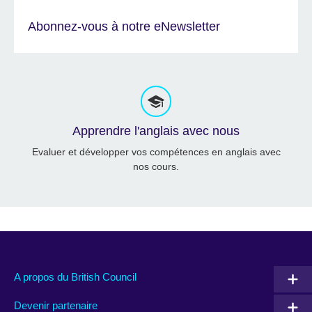
Abonnez-vous à notre eNewsletter
Apprendre l'anglais avec nous
Evaluer et développer vos compétences en anglais avec
nos cours.
A propos du British Council
Devenir partenaire