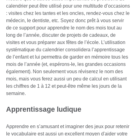
calendrier peut être utilisé pour une multitude d’occasions
: visites chez les tantes et les oncles, rendez-vous chez le
médecin, le dentiste, etc. Soyez donc prêt à vous servir
de ce support pour apprendre le nom des mois tout au
long de l’année, discuter de projets de cadeaux, de
visites et vous préparer aux fêtes de l’école. L’utilisation
systématique du calendrier consolidera l’apprentissage
de l’enfant et lui permettra de garder en mémoire tous les
mois de l’année (et, espérons-le, les grandes occasions
également). Non seulement vous réviserez le nom des
mois, mais vous ferez aussi un peu de calcul en utilisant
les chiffres de 1 à 12 et peut-être même les jours de la
semaine.
Apprentissage ludique
Apprendre en s’amusant et imaginer des jeux pour retenir
le vocabulaire est aussi un excellent moyen d'aider votre