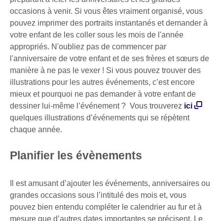
occasions à venir. Si vous êtes vraiment organisé, vous
pouvez imprimer des portraits instantanés et demander à
votre enfant de les coller sous les mois de l'année
appropriés. N'oubliez pas de commencer par
l'anniversaire de votre enfant et de ses frères et sœurs de
manière à ne pas le vexer ! Si vous pouvez trouver des
illustrations pour les autres événements, c’est encore
mieux et pourquoi ne pas demander à votre enfant de
dessiner lui-même l’événement ? Vous trouverez
ici
quelques illustrations d’événements qui se répètent
chaque année.
Planifier les évènements
Il est amusant d’ajouter les événements, anniversaires ou
grandes occasions sous l’intitulé des mois et, vous
pouvez bien entendu compléter le calendrier au fur et à
mesure que d’autres dates importantes se précisent. Le