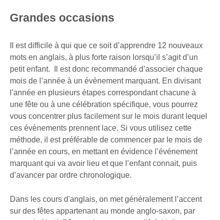
Grandes occasions
Il est difficile à qui que ce soit d’apprendre 12 nouveaux
mots en anglais, à plus forte raison lorsqu’il s’agit d’un
petit enfant. Il est donc recommandé d’associer chaque
mois de l’année à un évènement marquant. En divisant
l'année en plusieurs étapes correspondant chacune à
une fête ou à une célébration spécifique, vous pourrez
vous concentrer plus facilement sur le mois durant lequel
ces évènements prennent lace. Si vous utilisez cette
méthode, il est préférable de commencer par le mois de
l’année en cours, en mettant en évidence l’événement
marquant qui va avoir lieu et que l’enfant connait, puis
d’avancer par ordre chronologique.
Dans les cours d'anglais, on met généralement l’accent
sur des fêtes appartenant au monde anglo-saxon, par