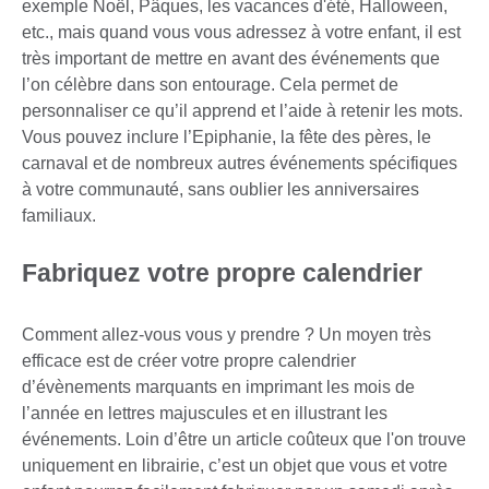
exemple Noël, Pâques, les vacances d'été, Halloween,
etc., mais quand vous vous adressez à votre enfant, il est
très important de mettre en avant des événements que
l’on célèbre dans son entourage. Cela permet de
personnaliser ce qu’il apprend et l’aide à retenir les mots.
Vous pouvez inclure l’Epiphanie, la fête des pères, le
carnaval et de nombreux autres événements spécifiques
à votre communauté, sans oublier les anniversaires
familiaux.
Fabriquez votre propre calendrier
Comment allez-vous vous y prendre ? Un moyen très
efficace est de créer votre propre calendrier
d’évènements marquants en imprimant les mois de
l’année en lettres majuscules et en illustrant les
événements. Loin d’être un article coûteux que l'on trouve
uniquement en librairie, c’est un objet que vous et votre