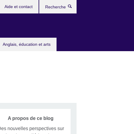
Aide et contact
Recherche
Anglais, éducation et arts
A propos de ce blog
es nouvelles perspectives sur