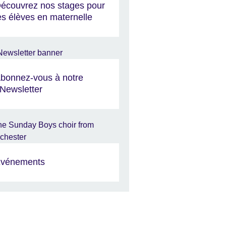
écouvrez nos stages pour
es élèves en maternelle
bonnez-vous à notre
Newsletter
vénements