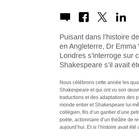
Puisant dans l’histoire d
en Angleterre, Dr Emma 
Londres s'interroge sur c
Shakespeare s’il avait 
Nous célébrons cette année les quat
Shakespeare et qui ont vu son œuvr
traductions et des adaptations des
monde entier et Shakespeare lui-mê
collégien, fils d’un gantier d’une pe
poète, actionnaire d’un théâtre de r
aujourd’hui. Et si l’histoire avait é