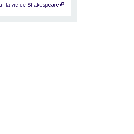
ur la vie de Shakespeare