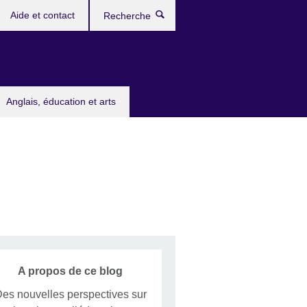
Aide et contact
Recherche
Anglais, éducation et arts
A propos de ce blog
es nouvelles perspectives sur