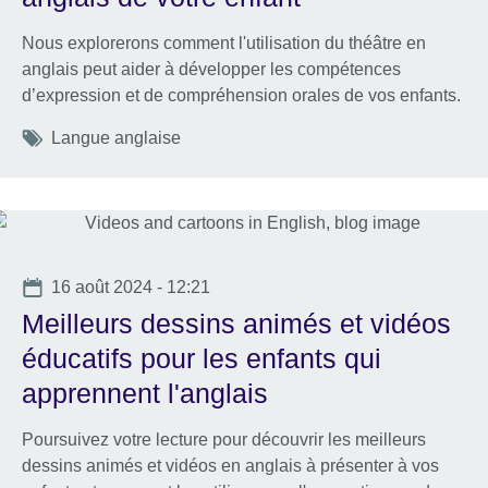
Nous explorerons comment l'utilisation du théâtre en
anglais peut aider à développer les compétences
d’expression et de compréhension orales de vos enfants.
Tags
Langue anglaise
Date
16 août 2024 - 12:21
Meilleurs dessins animés et vidéos
éducatifs pour les enfants qui
apprennent l'anglais
Poursuivez votre lecture pour découvrir les meilleurs
dessins animés et vidéos en anglais à présenter à vos