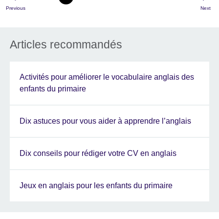
Previous
Next
Articles recommandés
Activités pour améliorer le vocabulaire anglais des
enfants du primaire
Dix astuces pour vous aider à apprendre l’anglais
Dix conseils pour rédiger votre CV en anglais
Jeux en anglais pour les enfants du primaire