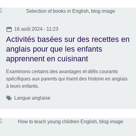
Date
16 août 2024 - 11:23
Activités basées sur des recettes en
anglais pour que les enfants
apprennent en cuisinant
Examinons certains des avantages et défis courants
spécifiques aux parents qui lisent des histoire en anglais
à leurs enfants.
Tags
Langue anglaise