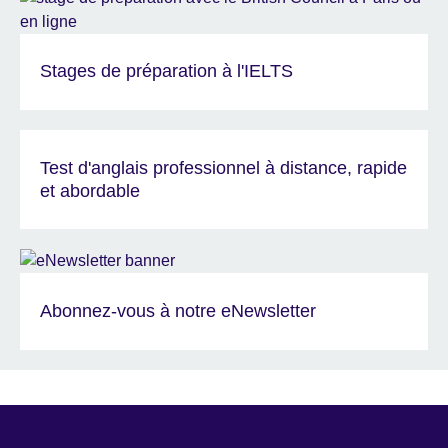
Stages de préparation à l'IELTS
Test d'anglais professionnel à distance, rapide
et abordable
Abonnez-vous à notre eNewsletter