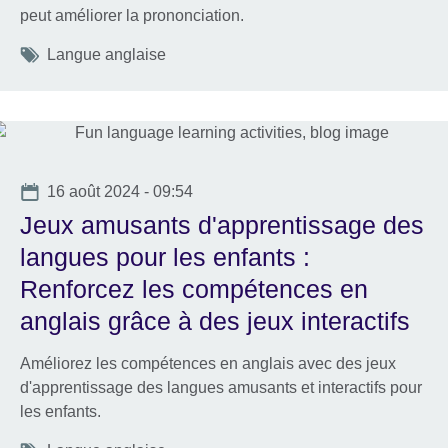
peut améliorer la prononciation.
Tags
Langue anglaise
Date
16 août 2024 - 09:54
Jeux amusants d'apprentissage des
langues pour les enfants :
Renforcez les compétences en
anglais grâce à des jeux interactifs
Améliorez les compétences en anglais avec des jeux
d'apprentissage des langues amusants et interactifs pour
les enfants.