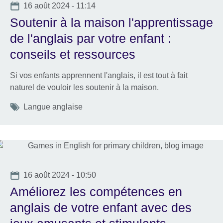
Date
16 août 2024 - 11:14
Soutenir à la maison l'apprentissage
de l'anglais par votre enfant :
conseils et ressources
Si vos enfants apprennent l'anglais, il est tout à fait
naturel de vouloir les soutenir à la maison.
Tags
Langue anglaise
Date
16 août 2024 - 10:50
Améliorez les compétences en
anglais de votre enfant avec des