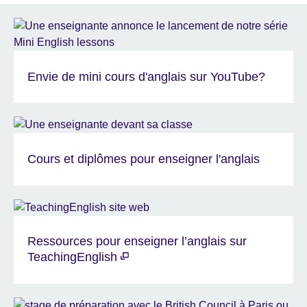
Envie de mini cours d'anglais sur YouTube?
Cours et diplômes pour enseigner l'anglais
Ressources pour enseigner l’anglais sur
TeachingEnglish