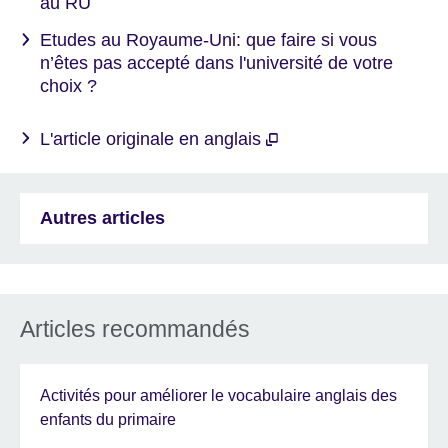
au RU
Etudes au Royaume-Uni: que faire si vous
n’êtes pas accepté dans l'université de votre
choix ?
L'article originale en anglais
Autres articles
Articles recommandés
Activités pour améliorer le vocabulaire anglais des
enfants du primaire