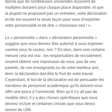
donné que de nombreuses universités reçoivent de
multiples dossiers pour chaque place disponible, et que
la plupart ne proposent pas un entretien, votre déclaration
écrite est souvent la seule façon pour vous d’exprimer
votre personnalité et de dire « choisissez-moi ! ».
Le « personnelle » dans « déclaration personnelle »
suggère que vous devriez être autorisé à vous exprimer
comme vous le voulez, non ? Eh bien, dans une certaine
mesure cela est vrai : les responsables de recrutement
veulent obtenir une impression de vous, pas de vos
parents, de vos enseignants ou de votre meilleur ami,
donc la déclaration doit être le fruit de votre travail.
Cependant, le but de la déclaration est de persuader les
membres du personnel académique qu'ils doivent vous
offrir une place à l'université. Bien qu'il n'y ait pas de
modèle strict, il y a des choses spécifiques que vous
devriez inclure et certaines choses que vous devez
laisser de côté.