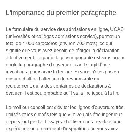
L'importance du premier paragraphe
Le formulaire du service des admissions en ligne, UCAS
(universités et collèges admissions service), permet un
total de 4 000 caractères (environ 700 mots), ce qui
signifie que vous avez besoin de rédiger la déclaration
attentivement. La partie la plus importante est sans aucun
doute le paragraphe d'ouverture, car il s’agit d’une
invitation à poursuivre la lecture. Si vous n'êtes pas en
mesure d'attirer l'attention du responsable du
recrutement, qui a des centaines de déclarations à
évaluer, il est peu probable qu'il va la lire jusqu'à la fin.
Le meilleur conseil est d'éviter les lignes d'ouverture très
utilisés et les clichés tels que « je voulais être ingénieur
depuis tout petit ». Essayez d'utiliser une anecdote, une
expérience ou un moment d'inspiration que vous avez