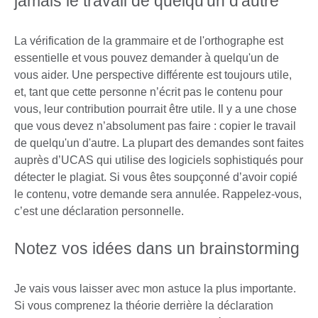
jamais le travail de quelqu'un d'autre
La vérification de la grammaire et de l'orthographe est
essentielle et vous pouvez demander à quelqu'un de
vous aider. Une perspective différente est toujours utile,
et, tant que cette personne n’écrit pas le contenu pour
vous, leur contribution pourrait être utile. Il y a une chose
que vous devez n’absolument pas faire : copier le travail
de quelqu'un d'autre. La plupart des demandes sont faites
auprès d’UCAS qui utilise des logiciels sophistiqués pour
détecter le plagiat. Si vous êtes soupçonné d’avoir copié
le contenu, votre demande sera annulée. Rappelez-vous,
c’est une déclaration personnelle.
Notez vos idées dans un brainstorming
Je vais vous laisser avec mon astuce la plus importante.
Si vous comprenez la théorie derrière la déclaration