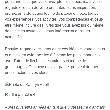
personnelle et que vous avez pleins d'idées, mais vous
regardez l'écran de votre ordinateur sans inspiration,
prenez un stylo et une feuille de papier et notez toutes
vos expériences, vos activités, vos compétences et peut-
être même inclure des livres que vous avez lus ou même
des articles actuels qui vous intéressent dans les
actualités.
Ensuite, regardez les liens entre ces idées et votre cursus
et mettez en évidence les éléments les plus importants
avec l'aide de flèches, de couleurs et même de
griffonnages. Ces pensées sur papier peuvent donner
une structure à vos idées.
Kathryn Abell
Après plusieurs années en tant que professeure d'anglais