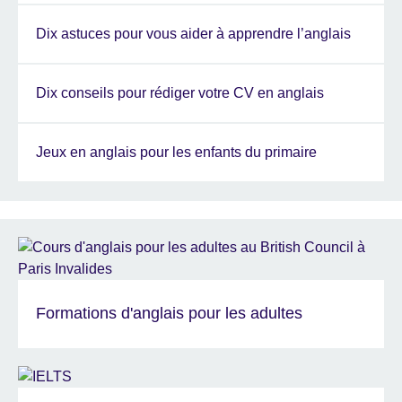
Dix astuces pour vous aider à apprendre l’anglais
Dix conseils pour rédiger votre CV en anglais
Jeux en anglais pour les enfants du primaire
Formations d'anglais pour les adultes