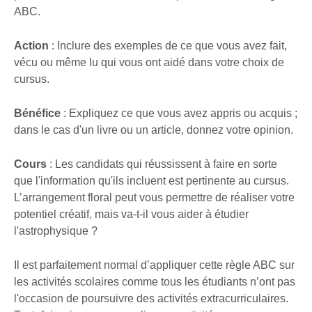
ABC.
Action
: Inclure des exemples de ce que vous avez fait,
vécu ou même lu qui vous ont aidé dans votre choix de
cursus.
Bénéfice
: Expliquez ce que vous avez appris ou acquis ;
dans le cas d'un livre ou un article, donnez votre opinion.
Cours
: Les candidats qui réussissent à faire en sorte
que l'information qu'ils incluent est pertinente au cursus.
L’arrangement floral peut vous permettre de réaliser votre
potentiel créatif, mais va-t-il vous aider à étudier
l'astrophysique ?
Il est parfaitement normal d’appliquer cette règle ABC sur
les activités scolaires comme tous les étudiants n’ont pas
l'occasion de poursuivre des activités extracurriculaires.