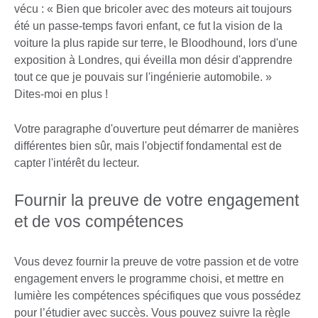
vécu : « Bien que bricoler avec des moteurs ait toujours
été un passe-temps favori enfant, ce fut la vision de la
voiture la plus rapide sur terre, le Bloodhound, lors d'une
exposition à Londres, qui éveilla mon désir d'apprendre
tout ce que je pouvais sur l'ingénierie automobile. »
Dites-moi en plus !
Votre paragraphe d'ouverture peut démarrer de manières
différentes bien sûr, mais l'objectif fondamental est de
capter l'intérêt du lecteur.
Fournir la preuve de votre engagement
et de vos compétences
Vous devez fournir la preuve de votre passion et de votre
engagement envers le programme choisi, et mettre en
lumière les compétences spécifiques que vous possédez
pour l’étudier avec succès. Vous pouvez suivre la règle