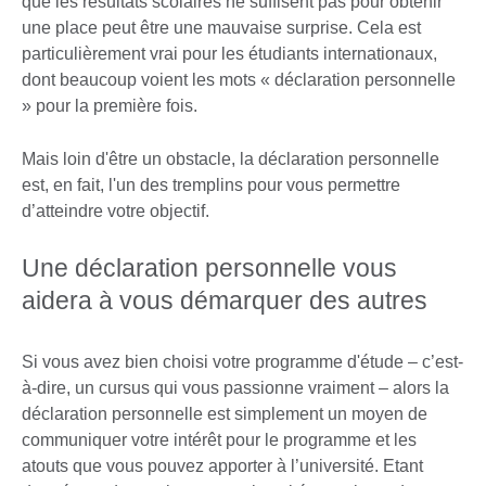
que les résultats scolaires ne suffisent pas pour obtenir
une place peut être une mauvaise surprise. Cela est
particulièrement vrai pour les étudiants internationaux,
dont beaucoup voient les mots « déclaration personnelle
» pour la première fois.
Mais loin d'être un obstacle, la déclaration personnelle
est, en fait, l'un des tremplins pour vous permettre
d’atteindre votre objectif.
Une déclaration personnelle vous
aidera à vous démarquer des autres
Si vous avez bien choisi votre programme d'étude – c’est-
à-dire, un cursus qui vous passionne vraiment – alors la
déclaration personnelle est simplement un moyen de
communiquer votre intérêt pour le programme et les
atouts que vous pouvez apporter à l’université. Etant