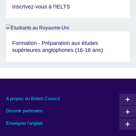
Inscrivez-vous à l'IELTS
Formation - Préparation aux études
supérieures anglophones (16-18 ans)
A propos du British Council
Devenir partenaire
Enseigner l'anglais