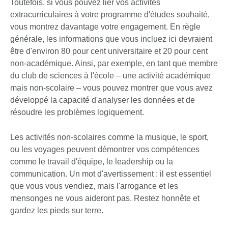
Toutefois, si vous pouvez lier vos activités
extracurriculaires à votre programme d'études souhaité,
vous montrez davantage votre engagement. En règle
générale, les informations que vous incluez ici devraient
être d'environ 80 pour cent universitaire et 20 pour cent
non-académique. Ainsi, par exemple, en tant que membre
du club de sciences à l'école – une activité académique
mais non-scolaire – vous pouvez montrer que vous avez
développé la capacité d'analyser les données et de
résoudre les problèmes logiquement.
Les activités non-scolaires comme la musique, le sport,
ou les voyages peuvent démontrer vos compétences
comme le travail d'équipe, le leadership ou la
communication. Un mot d'avertissement : il est essentiel
que vous vous vendiez, mais l'arrogance et les
mensonges ne vous aideront pas. Restez honnête et
gardez les pieds sur terre.