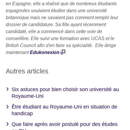
en Espagne, elle a réalisé que de nombreux étudiants
espagnoles voulaient étudier dans une université
britannique mais ne savaient pas comment remplir leur
dossier de candidature. Sa fille ayant récemment
candidaté, elle a commencé dans cette voie de
conseillère. Elle suivi une formation avec UCAS et le
British Council afin d'en faire sa spécialité. Elle dirige
maintenant
Edukonexion
.
Autres articles
Six astuces pour bien choisir son université au
Royaume-Uni
Être étudiant au Royaume-Uni en situation de
handicap
Que faire après avoir postulé pour des études