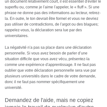
un document relativement court, il est essentiel d'éviter le
superflu ou, comme je l'aime l'appeler, le « fluff ». Si une
phrase ne donne pas des informations au lecteur, retirez-
la. En outre, le ton devrait être formel et vous ne devriez
pas utiliser de contradictions, de l'argot ou des blagues;
rappelez-vous, la déclaration sera lue par des
universitaires.
La négativité n'a pas sa place dans une déclaration
personnelle. Si vous avez besoin de parler d’une
situation difficile que vous avez vécu, présentez-la
comme une expérience d'apprentissage. Il ne faut pas
oublier que votre déclaration personnelle sera vue par
plusieurs universités dans le cadre de votre demande,
donc il ne faut pas nommer spécifiquement une
université.
Demandez de l'aide, mais ne copiez