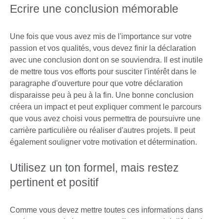
Ecrire une conclusion mémorable
Une fois que vous avez mis de l'importance sur votre
passion et vos qualités, vous devez finir la déclaration
avec une conclusion dont on se souviendra. Il est inutile
de mettre tous vos efforts pour susciter l'intérêt dans le
paragraphe d'ouverture pour que votre déclaration
disparaisse peu à peu à la fin. Une bonne conclusion
créera un impact et peut expliquer comment le parcours
que vous avez choisi vous permettra de poursuivre une
carrière particulière ou réaliser d'autres projets. Il peut
également souligner votre motivation et détermination.
Utilisez un ton formel, mais restez
pertinent et positif
Comme vous devez mettre toutes ces informations dans