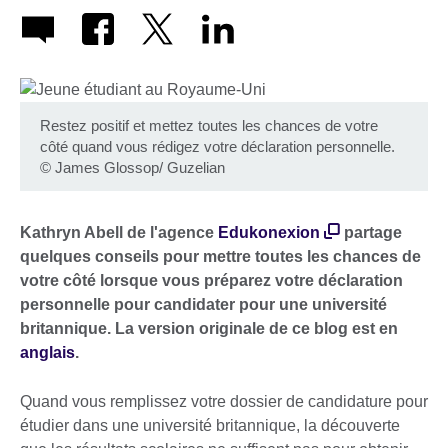
Restez positif et mettez toutes les chances de votre
côté quand vous rédigez votre déclaration personnelle.
©
James Glossop/ Guzelian
Kathryn Abell de l'agence
Edukonexion
partage
quelques conseils pour mettre toutes les chances de
votre côté lorsque vous préparez votre déclaration
personnelle pour candidater pour une université
britannique. La version originale de ce blog est en
anglais
.
Quand vous remplissez votre dossier de candidature pour
étudier dans une université britannique, la découverte