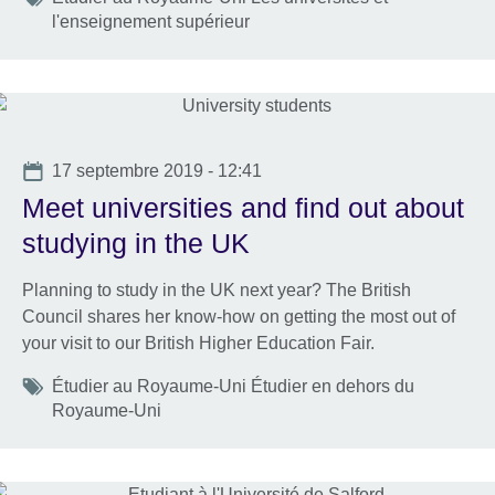
l'enseignement supérieur
Date
17 septembre 2019 - 12:41
Meet universities and find out about
studying in the UK
Planning to study in the UK next year? The British
Council shares her know-how on getting the most out of
your visit to our British Higher Education Fair.
Tags
Étudier au Royaume-Uni Étudier en dehors du
Royaume-Uni