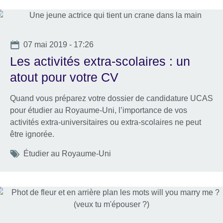
Date
07 mai 2019 - 17:26
Les activités extra-scolaires : un
atout pour votre CV
Quand vous préparez votre dossier de candidature UCAS
pour étudier au Royaume-Uni, l’importance de vos
activités extra-universitaires ou extra-scolaires ne peut
être ignorée.
Tags
Étudier au Royaume-Uni