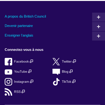
A propos du British Council
Devenir partenaire
Enseigner l'anglais
Connectez-vous à nous
Facebook
Twitter
YouTube
Blog
Instagram
TikTok
RSS