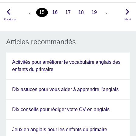
…
15
16
17
18
19
…
Previous
Next
Articles recommandés
Activités pour améliorer le vocabulaire anglais des
enfants du primaire
Dix astuces pour vous aider à apprendre l’anglais
Dix conseils pour rédiger votre CV en anglais
Jeux en anglais pour les enfants du primaire