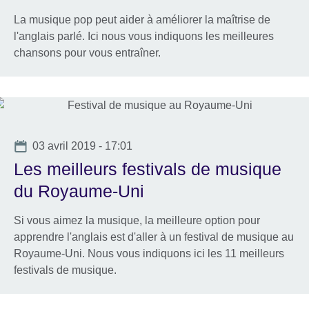
La musique pop peut aider à améliorer la maîtrise de
l'anglais parlé. Ici nous vous indiquons les meilleures
chansons pour vous entraîner.
Date
03 avril 2019 - 17:01
Les meilleurs festivals de musique
du Royaume-Uni
Si vous aimez la musique, la meilleure option pour
apprendre l'anglais est d'aller à un festival de musique au
Royaume-Uni. Nous vous indiquons ici les 11 meilleurs
festivals de musique.