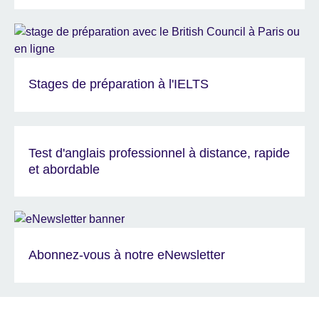
Stages de préparation à l'IELTS
Test d'anglais professionnel à distance, rapide
et abordable
Abonnez-vous à notre eNewsletter