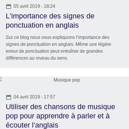
Date
05 avril 2019 - 18:24
L'importance des signes de
ponctuation en anglais
Sur ce blog nous vous expliquons l'importance des
signes de ponctuation en anglais. Même une légère
erreur de ponctuation peut entraîner de grandes
différences au niveau du sens.
Date
04 avril 2019 - 17:57
Utiliser des chansons de musique
pop pour apprendre à parler et à
écouter l'anglais