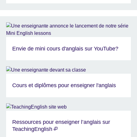
Envie de mini cours d'anglais sur YouTube?
Cours et diplômes pour enseigner l'anglais
Ressources pour enseigner l’anglais sur
TeachingEnglish